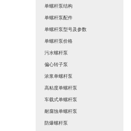
单螺杆泵结构
单螺杆泵配件
单螺杆泵型号及参数
单螺杆泵价格
污水螺杆泵
偏心转子泵
浓浆单螺杆泵
高粘度单螺杆泵
车载式单螺杆泵
耐腐蚀单螺杆泵
防爆螺杆泵