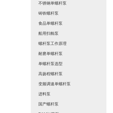
不锈钢单螺杆泵
铸铁螺杆泵
食品单螺杆泵
船用扫舱泵
螺杆泵工作原理
耐磨单螺杆泵
单螺杆泵选型
高扬程螺杆泵
变频调速单螺杆泵
进料泵
国产螺杆泵