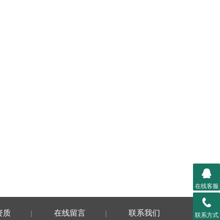
在线客服
资质
在线留言
联系我们
|
|
联系方式