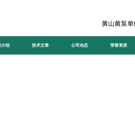
司介绍
技术文章
公司动态
荣誉资质