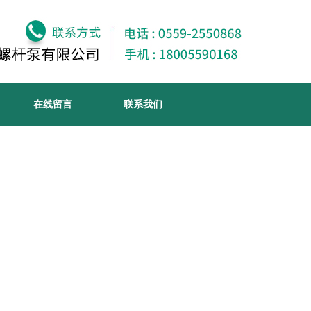
在线留言
联系我们