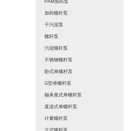
PAM加药泵
加药螺杆泵
干污泥泵
螺杆泵
污泥螺杆泵
不锈钢螺杆泵
卧式单螺杆泵
G型单螺杆泵
轴承座式单螺杆泵
直连式单螺杆泵
计量螺杆泵
立式螺杆泵