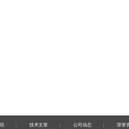
绍
技术文章
公司动态
荣誉
|
|
|