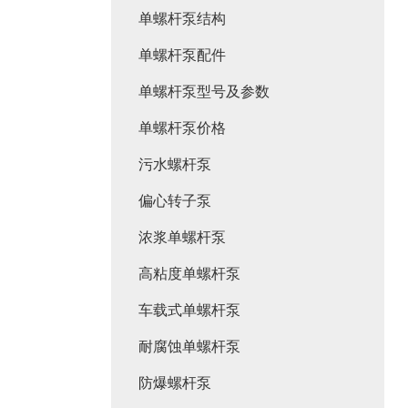
单螺杆泵结构
单螺杆泵配件
单螺杆泵型号及参数
单螺杆泵价格
污水螺杆泵
偏心转子泵
浓浆单螺杆泵
高粘度单螺杆泵
车载式单螺杆泵
耐腐蚀单螺杆泵
防爆螺杆泵