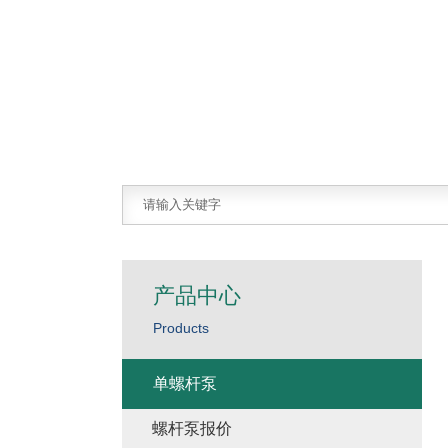
产品中心
Products
单螺杆泵
螺杆泵报价