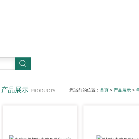
产品展示
您当前的位置：
首页
>
产品展示
>
PRODUCTS