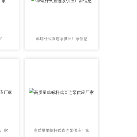
家
单螺杆式直连泵供应厂家信息
厂家
高质量单螺杆式直连泵供应厂家