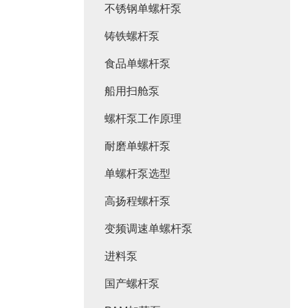
不锈钢单螺杆泵
铸铁螺杆泵
食品单螺杆泵
船用扫舱泵
螺杆泵工作原理
耐磨单螺杆泵
单螺杆泵选型
高扬程螺杆泵
变频调速单螺杆泵
进料泵
国产螺杆泵