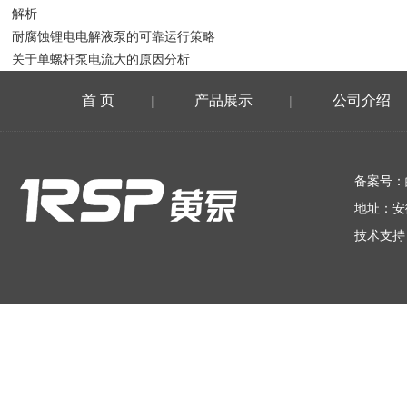
解析
耐腐蚀锂电电解液泵的可靠运行策略
关于单螺杆泵电流大的原因分析
首 页
产品展示
公司介绍
|
|
在线留言
备案号：
地址：安
技术支持