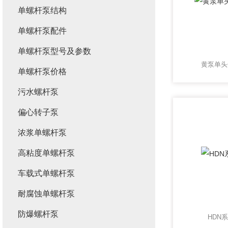
单螺杆泵结构
单螺杆泵配件
单螺杆泵型号及参数
黄泵单头
单螺杆泵价格
污水螺杆泵
偏心转子泵
浓浆单螺杆泵
高粘度单螺杆泵
车载式单螺杆泵
耐腐蚀单螺杆泵
防爆螺杆泵
HDN