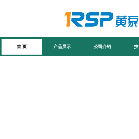
首 页
产品展示
公司介绍
技