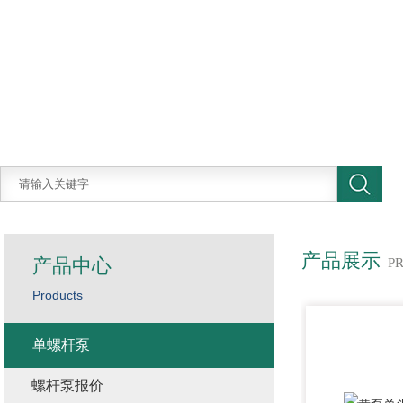
产品展示
产品中心
P
Products
单螺杆泵
螺杆泵报价