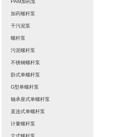
PAM加药泵
加药螺杆泵
干污泥泵
螺杆泵
污泥螺杆泵
不锈钢螺杆泵
卧式单螺杆泵
G型单螺杆泵
轴承座式单螺杆泵
直连式单螺杆泵
计量螺杆泵
立式螺杆泵