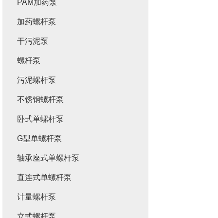
PAM加药泵
加药螺杆泵
干污泥泵
螺杆泵
污泥螺杆泵
不锈钢螺杆泵
卧式单螺杆泵
G型单螺杆泵
轴承座式单螺杆泵
直连式单螺杆泵
计量螺杆泵
立式螺杆泵