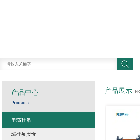
产品展示
产品中心
P
Products
单螺杆泵
螺杆泵报价