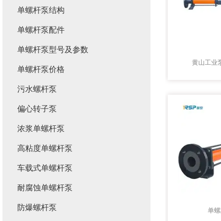
单螺杆泵结构
单螺杆泵配件
单螺杆泵型号及参数
黄山工业
单螺杆泵价格
污水螺杆泵
偏心转子泵
浓浆单螺杆泵
高粘度单螺杆泵
车载式单螺杆泵
耐腐蚀单螺杆泵
防爆螺杆泵
单螺