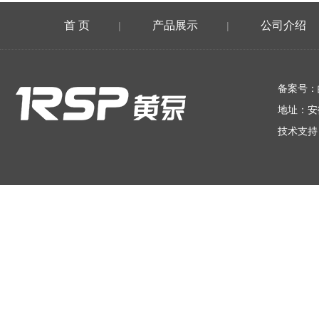
首 页
产品展示
公司介绍
|
|
在线留言
备案号：
地址：安
技术支持