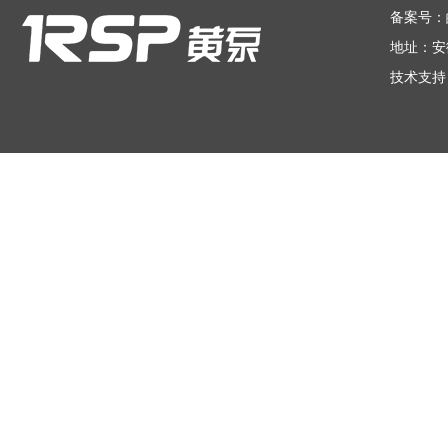
备案号：
地址：安
技术支持