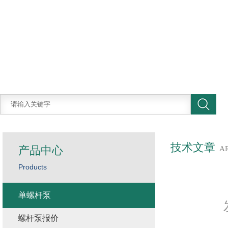
技术文章
产品中心
A
Products
单螺杆泵
螺杆泵报价