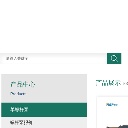
产品展示
产品中心
P
Products
单螺杆泵
螺杆泵报价