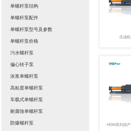
单螺杆泵结构
单螺杆泵配件
单螺杆泵型号及参数
压滤机
单螺杆泵价格
污水螺杆泵
偏心转子泵
浓浆单螺杆泵
高粘度单螺杆泵
车载式单螺杆泵
耐腐蚀单螺杆泵
防爆螺杆泵