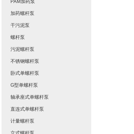
PAM加药泵
加药螺杆泵
干污泥泵
螺杆泵
污泥螺杆泵
不锈钢螺杆泵
卧式单螺杆泵
G型单螺杆泵
轴承座式单螺杆泵
直连式单螺杆泵
计量螺杆泵
立式螺杆泵