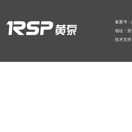
在线留言
备案号：
地址：安
技术支持