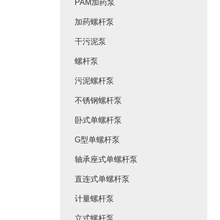
PAM加药泵
加药螺杆泵
干污泥泵
螺杆泵
污泥螺杆泵
不锈钢螺杆泵
卧式单螺杆泵
G型单螺杆泵
轴承座式单螺杆泵
直连式单螺杆泵
计量螺杆泵
立式螺杆泵