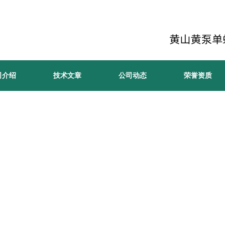
司介绍
技术文章
公司动态
荣誉资质