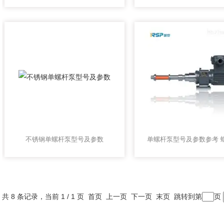
不锈钢单螺杆泵型号及参数
共 8 条记录，当前 1 / 1 页 首页 上一页 下一页 末页 跳转到第
页