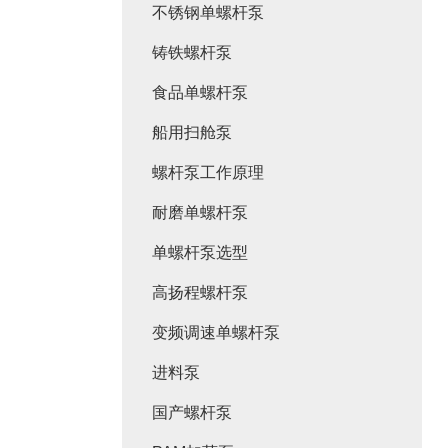
不锈钢单螺杆泵
铸铁螺杆泵
食品单螺杆泵
船用扫舱泵
螺杆泵工作原理
耐磨单螺杆泵
单螺杆泵选型
高扬程螺杆泵
变频调速单螺杆泵
进料泵
国产螺杆泵