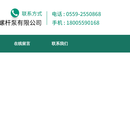
在线留言
联系我们