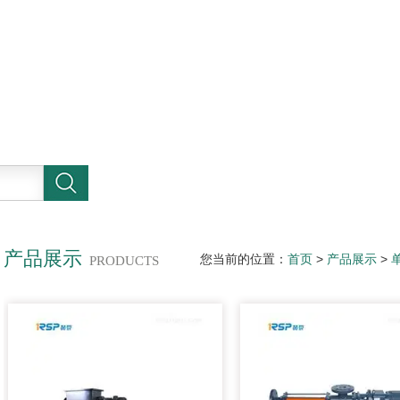
产品展示
您当前的位置：
首页
>
产品展示
>
PRODUCTS