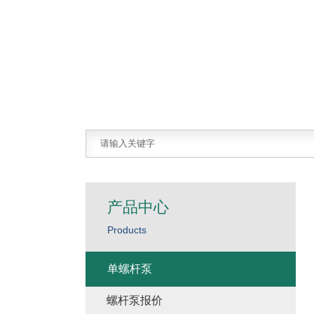
产品中心
Products
单螺杆泵
螺杆泵报价