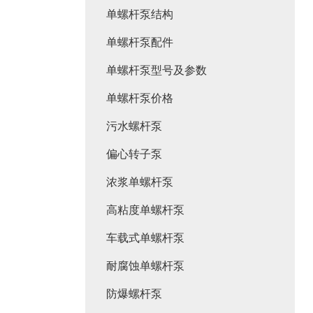
单螺杆泵结构
单螺杆泵配件
单螺杆泵型号及参数
单螺杆泵价格
污水螺杆泵
偏心转子泵
浓浆单螺杆泵
高粘度单螺杆泵
车载式单螺杆泵
耐腐蚀单螺杆泵
防爆螺杆泵