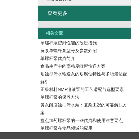
查看更多
相关文章
单螺杆泵密封性能的改进措施
黄泵单螺杆泵型号及参数介绍
单螺杆泵优势简介
食品生产中的高粘度蜂蜜输送方案
耐蚀型污水输送泵的耐腐蚀特性与多场景适配
解析
正极材料NMP溶液泵的工艺适配与选型要素
单螺杆泵的保养方法
黄泵耐腐蚀抽污水泵：复杂工况的可靠解决方
案
盘点加药螺杆泵的一些优势和使用注意要点
单螺杆泵在食品领域的应用