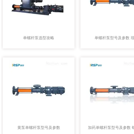
单螺杆泵选型攻略
单螺杆泵型号及参数 
黄泵单螺杆泵型号及参数