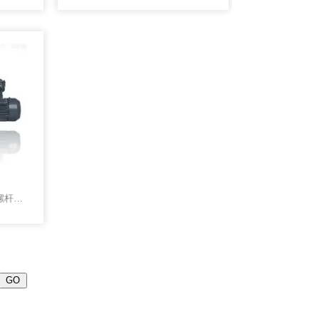
单螺杆泵型号及参数参考 螺杆泵生产