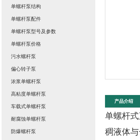
单螺杆泵结构
单螺杆泵配件
单螺杆泵型号及参数
单螺杆泵价格
污水螺杆泵
偏心转子泵
浓浆单螺杆泵
高粘度单螺杆泵
产品介绍
车载式单螺杆泵
单螺杆式
耐腐蚀单螺杆泵
稠液体与
防爆螺杆泵