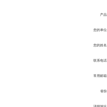
产品
您的单位
您的姓名
联系电话
常用邮箱
省份
详细地址