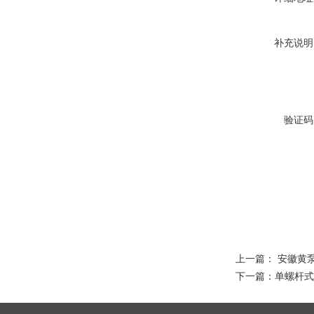
补充说明
验证码
上一篇：
安徽黄
下一篇：
单螺杆式