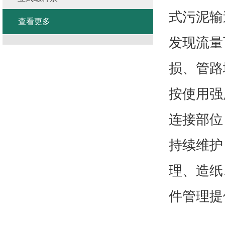
查看更多
发现流量
损、管路
按使用强
连接部位
持续维护
理、造纸
件管理提