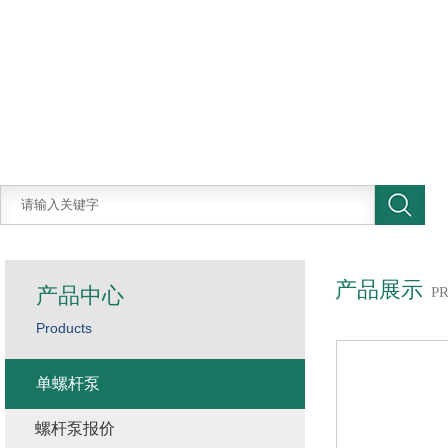
产品展示
产品中心
P
Products
单螺杆泵
螺杆泵报价