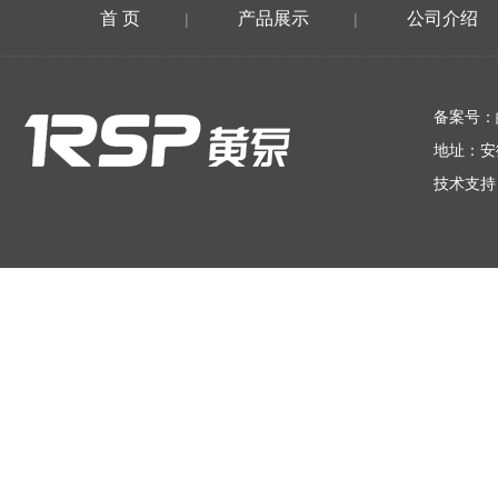
首 页
产品展示
公司介绍
|
|
在线留言
备案号：
地址：安
技术支持