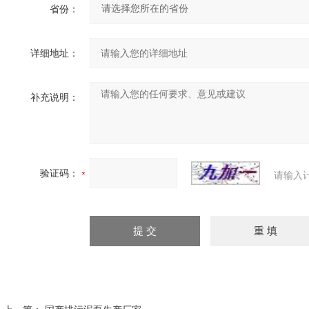
省份：
详细地址：
补充说明：
验证码：
请输入