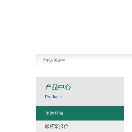
产品中心
Products
单螺杆泵
螺杆泵报价