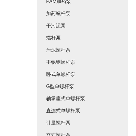
PAM加药泵
加药螺杆泵
干污泥泵
螺杆泵
污泥螺杆泵
不锈钢螺杆泵
卧式单螺杆泵
G型单螺杆泵
轴承座式单螺杆泵
直连式单螺杆泵
计量螺杆泵
立式螺杆泵