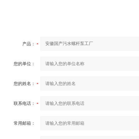
产品：
您的单位：
您的姓名：
联系电话：
常用邮箱：