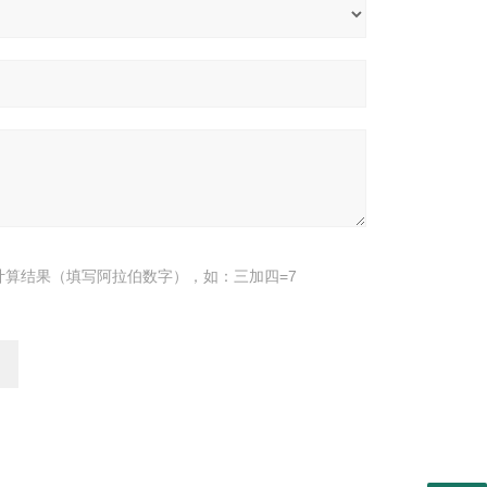
计算结果（填写阿拉伯数字），如：三加四=7