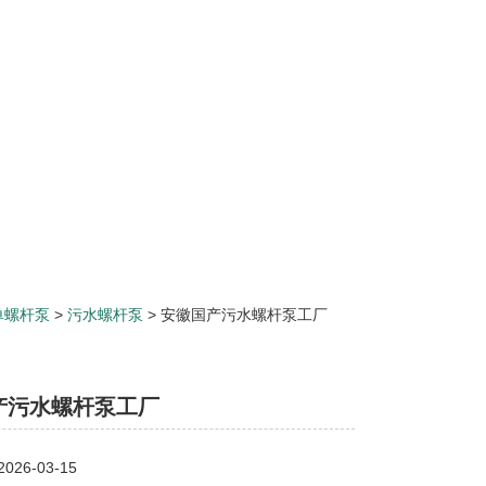
单螺杆泵
>
污水螺杆泵
> 安徽国产污水螺杆泵工厂
产污水螺杆泵工厂
26-03-15