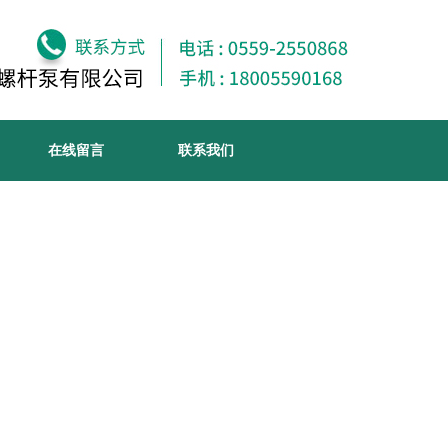
在线留言
联系我们