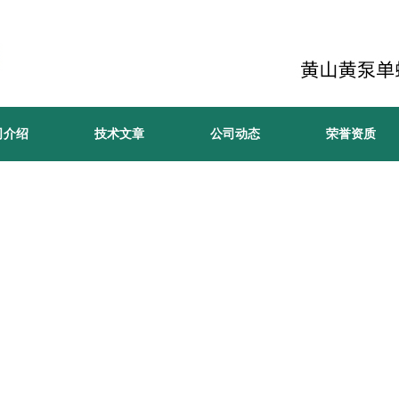
司介绍
技术文章
公司动态
荣誉资质