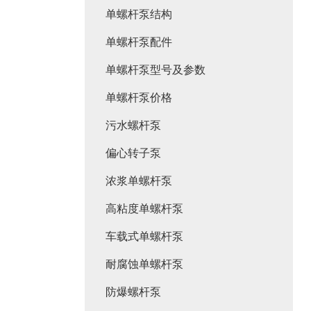
单螺杆泵结构
单螺杆泵配件
单螺杆泵型号及参数
单螺杆泵价格
污水螺杆泵
偏心转子泵
浓浆单螺杆泵
高粘度单螺杆泵
车载式单螺杆泵
耐腐蚀单螺杆泵
防爆螺杆泵