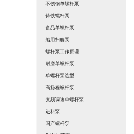
不锈钢单螺杆泵
铸铁螺杆泵
食品单螺杆泵
船用扫舱泵
螺杆泵工作原理
耐磨单螺杆泵
单螺杆泵选型
高扬程螺杆泵
变频调速单螺杆泵
进料泵
国产螺杆泵