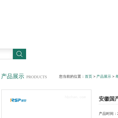
产品展示
您当前的位置：
首页
>
产品展示
>
PRODUCTS
安徽国
产品时间：20