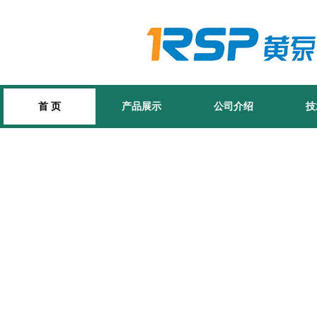
首 页
产品展示
公司介绍
技