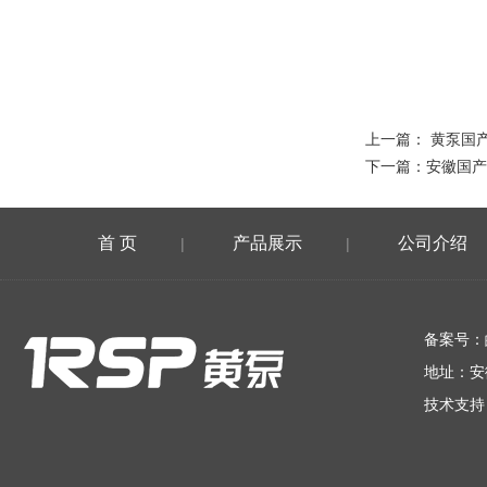
上一篇：
黄泵国
下一篇：
安徽国产
首 页
产品展示
公司介绍
|
|
在线留言
备案号：
地址：安
技术支持