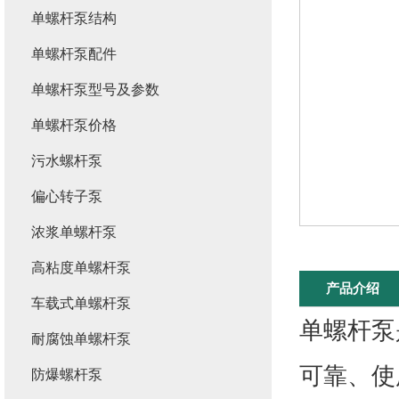
单螺杆泵结构
单螺杆泵配件
单螺杆泵型号及参数
单螺杆泵价格
污水螺杆泵
偏心转子泵
浓浆单螺杆泵
高粘度单螺杆泵
产品介绍
车载式单螺杆泵
单螺杆泵
耐腐蚀单螺杆泵
可靠、使
防爆螺杆泵