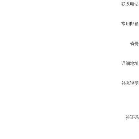
联系电话
常用邮箱
省份
详细地址
补充说明
验证码