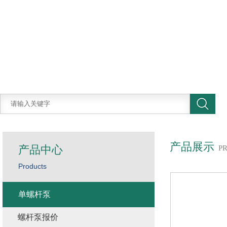
产品展示
产品中心
P
Products
单螺杆泵
螺杆泵报价