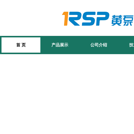
首 页
产品展示
公司介绍
技