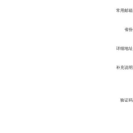
常用邮箱
省份
详细地址
补充说明
验证码