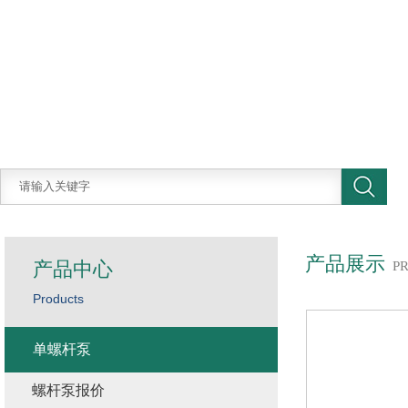
产品展示
产品中心
P
Products
单螺杆泵
螺杆泵报价