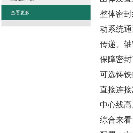
整体密封
查看更多
动系统通
传递。轴
保障密封
可选铸铁
直接连接
中心线高
综合来看