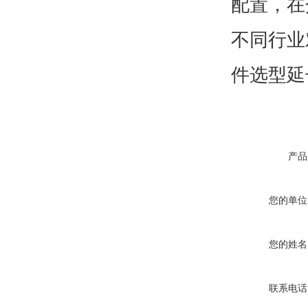
配置，在
不同行业
件选型延
产品
您的单位
您的姓名
联系电话