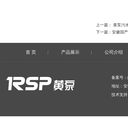
上一篇：
黄泵污
下一篇：
安徽国产
首 页
产品展示
公司介绍
|
|
在线留言
备案号：
地址：安
技术支持