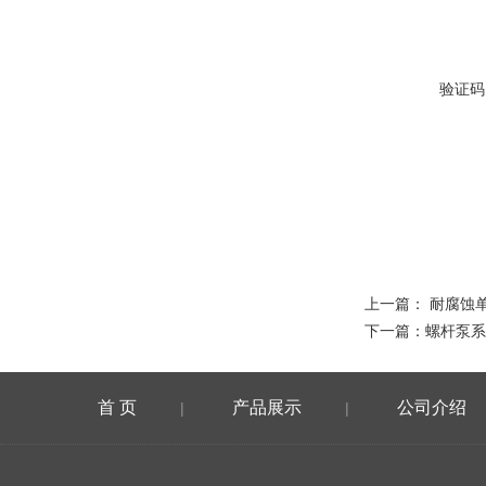
验证码
上一篇：
耐腐蚀
下一篇：
螺杆泵系
首 页
产品展示
公司介绍
|
|
在线留言