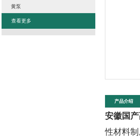
黄泵
查看更多
产品介绍
安徽国产
性材料制