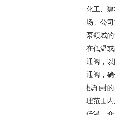
化工、建
场。公司
泵领域的
在低温或
通阀，以
通阀，确
械轴封的
理范围内
低温、介