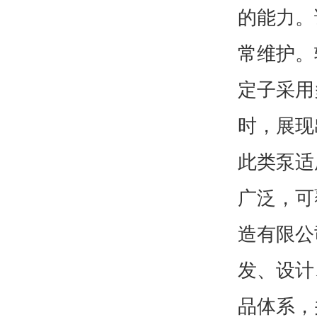
的能力。
常维护。
定子采用
时，展现
此类泵适
广泛，可
造有限公
发、设计
品体系，