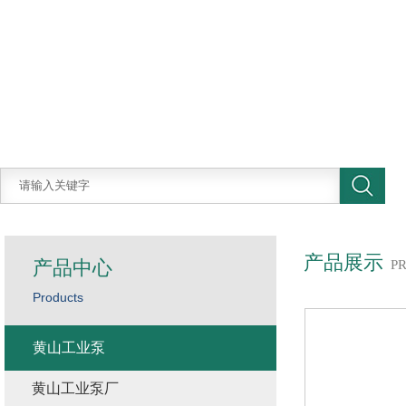
产品展示
产品中心
P
Products
黄山工业泵
黄山工业泵厂