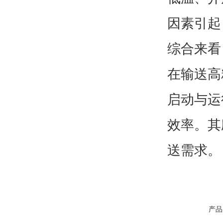
因素引起
综合来看
在输送高
启动与运
效率。其
送需求。
产品