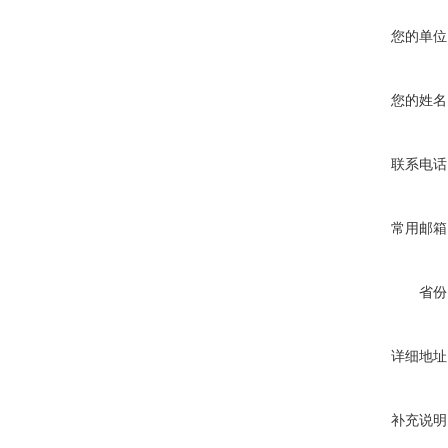
您的单位
您的姓名
联系电话
常用邮箱
省份
详细地址
补充说明