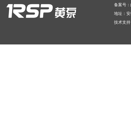
备案号：
地址：安
技术支持