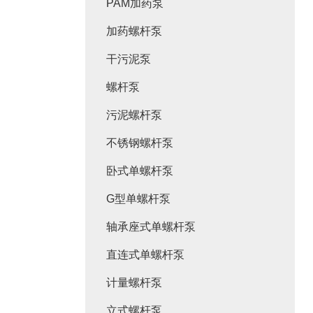
PAM加药泵
加药螺杆泵
干污泥泵
螺杆泵
污泥螺杆泵
不锈钢螺杆泵
卧式单螺杆泵
G型单螺杆泵
轴承座式单螺杆泵
直连式单螺杆泵
计量螺杆泵
立式螺杆泵