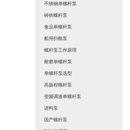
不锈钢单螺杆泵
铸铁螺杆泵
食品单螺杆泵
船用扫舱泵
螺杆泵工作原理
耐磨单螺杆泵
单螺杆泵选型
高扬程螺杆泵
变频调速单螺杆泵
进料泵
国产螺杆泵