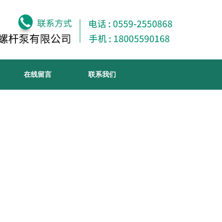
在线留言
联系我们