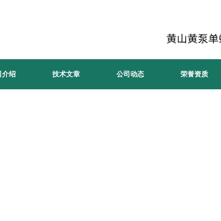
司介绍
技术文章
公司动态
荣誉资质