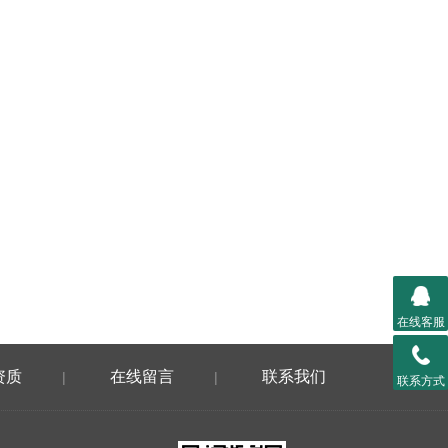
在线客服
资质
在线留言
联系我们
|
|
联系方式