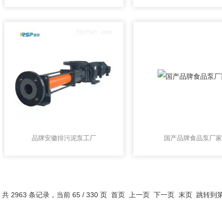
品牌安徽排污泥泵工厂
国产品牌食品泵厂家
共 2963 条记录，当前 65 / 330 页
首页
上一页
下一页
末页
跳转到