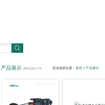
产品展示
您当前的位置：
首页
>
产品展示
PRODUCTS