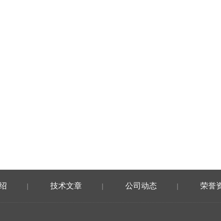
绍
技术文章
公司动态
荣誉
|
|
|