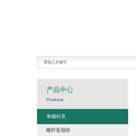
产品中心
Products
单螺杆泵
螺杆泵报价