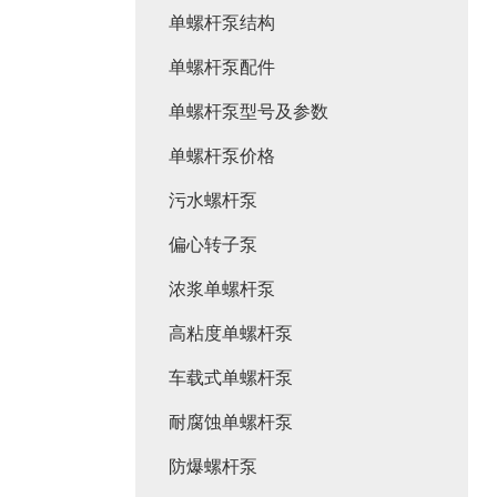
单螺杆泵结构
单螺杆泵配件
单螺杆泵型号及参数
单螺杆泵价格
污水螺杆泵
偏心转子泵
浓浆单螺杆泵
高粘度单螺杆泵
车载式单螺杆泵
耐腐蚀单螺杆泵
防爆螺杆泵