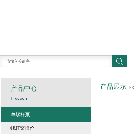
产品展示
产品中心
P
Products
单螺杆泵
螺杆泵报价