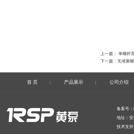
上一篇：
单螺杆
下一篇：
无堵塞螺
首 页
产品展示
公司介绍
|
|
在线留言
备案号：
地址：安
技术支持