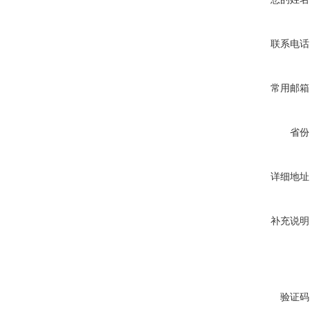
联系电话
常用邮箱
省份
详细地址
补充说明
验证码