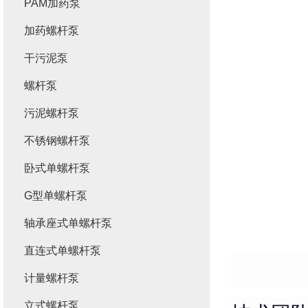
PAM加药泵
加药螺杆泵
干污泥泵
螺杆泵
污泥螺杆泵
不锈钢螺杆泵
卧式单螺杆泵
G型单螺杆泵
轴承座式单螺杆泵
直连式单螺杆泵
计量螺杆泵
立式螺杆泵