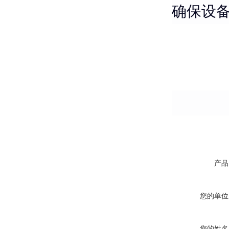
确保设
产品
您的单位
您的姓名