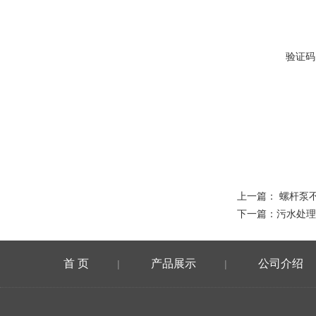
验证码
上一篇：
螺杆泵
下一篇：
污水处理
首 页
产品展示
公司介绍
|
|
在线留言