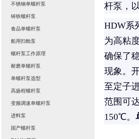
杆泵，
不锈钢单螺杆泵
铸铁螺杆泵
HDW
食品单螺杆泵
为高粘
船用扫舱泵
螺杆泵工作原理
确保了
耐磨单螺杆泵
现象。
单螺杆泵选型
至定子
高扬程螺杆泵
范围可达
变频调速单螺杆泵
150℃。
进料泵
国产螺杆泵