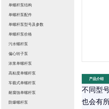
单螺杆泵结构
单螺杆泵配件
单螺杆泵型号及参数
单螺杆泵价格
污水螺杆泵
偏心转子泵
浓浆单螺杆泵
高粘度单螺杆泵
产品介绍
车载式单螺杆泵
不同型
耐腐蚀单螺杆泵
也会有
防爆螺杆泵