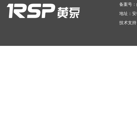
备案号：
地址：安
技术支持