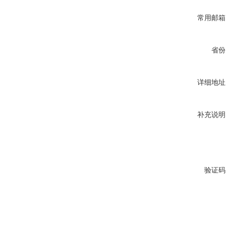
常用邮箱
省份
详细地址
补充说明
验证码