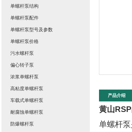
单螺杆泵结构
单螺杆泵配件
单螺杆泵型号及参数
单螺杆泵价格
污水螺杆泵
偏心转子泵
浓浆单螺杆泵
高粘度单螺杆泵
产品介绍
车载式单螺杆泵
黄山RS
耐腐蚀单螺杆泵
单螺杆泵
防爆螺杆泵