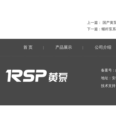
上一篇：
国产黄
下一篇：
螺杆泵系
首 页
产品展示
公司介绍
|
|
在线留言
备案号：
地址：安
技术支持