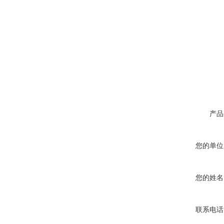
产品
您的单位
您的姓名
联系电话