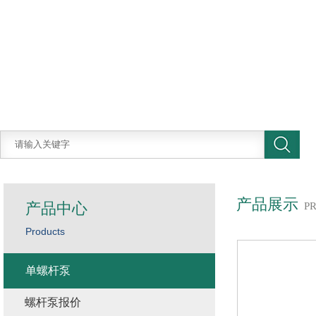
产品展示
产品中心
P
Products
单螺杆泵
螺杆泵报价