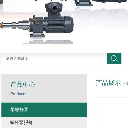
产品展示
产品中心
P
Products
单螺杆泵
螺杆泵报价