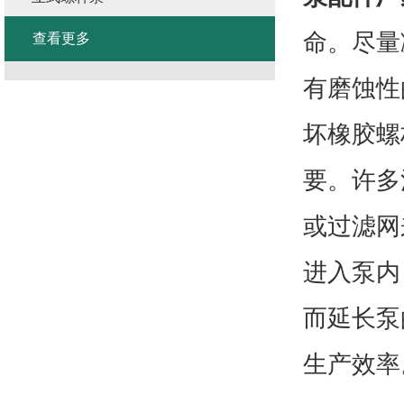
命。尽量
查看更多
有磨蚀性
坏橡胶螺
要。许多
或过滤网
进入泵内
而延长泵
生产效率