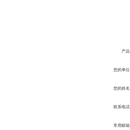
产品
您的单位
您的姓名
联系电话
常用邮箱