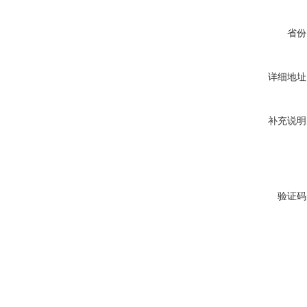
省份
详细地址
补充说明
验证码