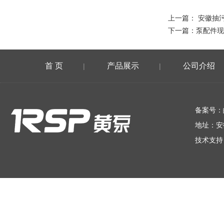
上一篇：
安徽抽污
下一篇：
泵配件现
首 页
产品展示
公司介绍
|
|
在线留言
备案号：
地址：安
技术支持