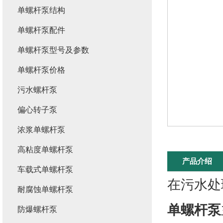
单螺杆泵结构
单螺杆泵配件
单螺杆泵型号及参数
单螺杆泵价格
污水螺杆泵
偏心转子泵
浓浆单螺杆泵
高粘度单螺杆泵
产品介绍
车载式单螺杆泵
在污水处
耐腐蚀单螺杆泵
单螺杆泵
防爆螺杆泵