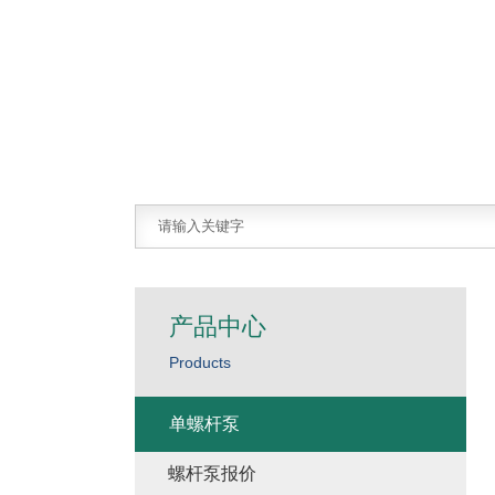
产品中心
Products
单螺杆泵
螺杆泵报价