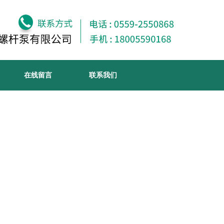
在线留言
联系我们