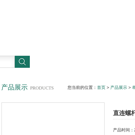
产品展示
您当前的位置：
首页
>
产品展示
>
PRODUCTS
直连螺
产品时间：20