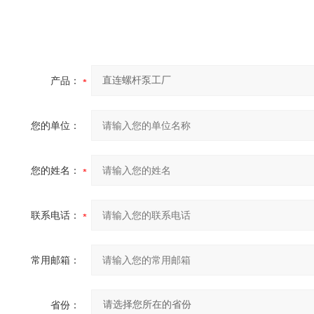
产品：
您的单位：
您的姓名：
联系电话：
常用邮箱：
省份：