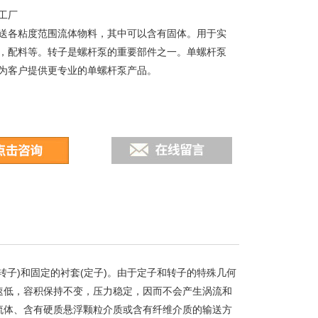
工厂
送各粘度范围流体物料，其中可以含有固体。用于实
，配料等。转子是螺杆泵的重要部件之一。单螺杆泵
为客户提供更专业的单螺杆泵产品。
子)和固定的衬套(定子)。由于定子和转子的特殊几何
速低，容积保持不变，压力稳定，因而不会产生涡流和
流体、含有硬质悬浮颗粒介质或含有纤维介质的输送方