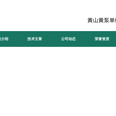
司介绍
技术文章
公司动态
荣誉资质