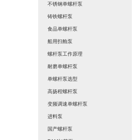
不锈钢单螺杆泵
铸铁螺杆泵
食品单螺杆泵
船用扫舱泵
螺杆泵工作原理
耐磨单螺杆泵
单螺杆泵选型
高扬程螺杆泵
变频调速单螺杆泵
进料泵
国产螺杆泵