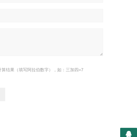
计算结果（填写阿拉伯数字），如：三加四=7