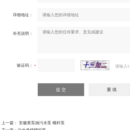
详细地址：
补充说明：
验证码：
请输入
上一篇：
安徽黄泵抽污水泵 螺杆泵