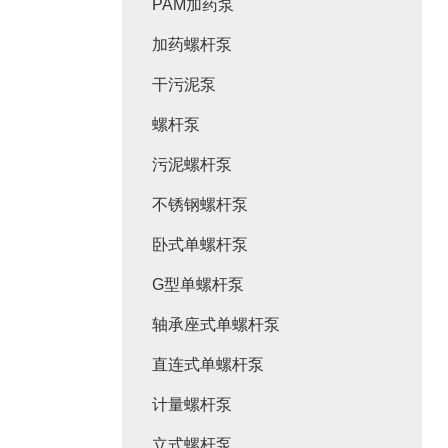
PAM加药泵
加药螺杆泵
干污泥泵
螺杆泵
污泥螺杆泵
不锈钢螺杆泵
卧式单螺杆泵
G型单螺杆泵
轴承座式单螺杆泵
直连式单螺杆泵
计量螺杆泵
立式螺杆泵