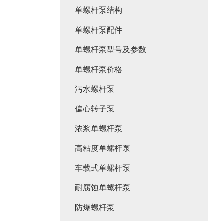
单螺杆泵结构
单螺杆泵配件
单螺杆泵型号及参数
单螺杆泵价格
污水螺杆泵
偏心转子泵
浓浆单螺杆泵
高粘度单螺杆泵
车载式单螺杆泵
耐腐蚀单螺杆泵
防爆螺杆泵