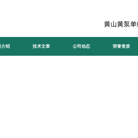
司介绍
技术文章
公司动态
荣誉资质