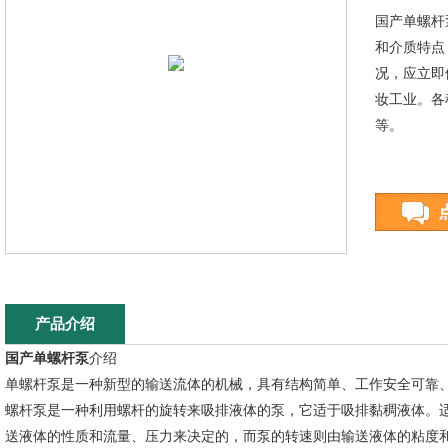
国产单螺杆
和介质特点
况，应立即
妆工业。各
等。
产品介绍
国产单螺杆泵
介绍
单螺杆泵是一种新型的输送流体的机械，具有结构简单、工作安全可靠
螺杆泵是一种利用螺杆的旋转来吸排液体的泵，它适于吸排黏稠液体。
送液体的性质和流量、压力来决定的，而泵的转速则由输送液体的粘度