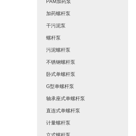
PAM加药泵
加药螺杆泵
干污泥泵
螺杆泵
污泥螺杆泵
不锈钢螺杆泵
卧式单螺杆泵
G型单螺杆泵
轴承座式单螺杆泵
直连式单螺杆泵
计量螺杆泵
立式螺杆泵