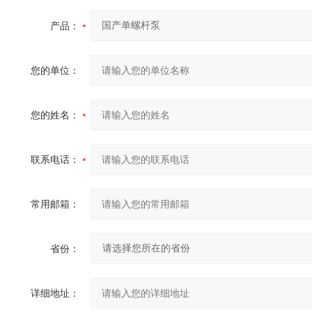
产品：
您的单位：
您的姓名：
联系电话：
常用邮箱：
省份：
详细地址：