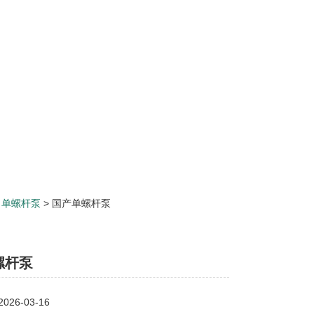
>
单螺杆泵
> 国产单螺杆泵
螺杆泵
26-03-16