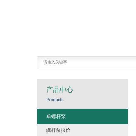
产品中心
Products
单螺杆泵
螺杆泵报价