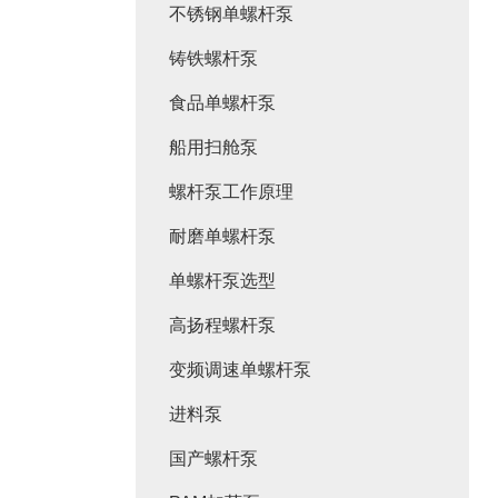
不锈钢单螺杆泵
铸铁螺杆泵
食品单螺杆泵
船用扫舱泵
螺杆泵工作原理
耐磨单螺杆泵
单螺杆泵选型
高扬程螺杆泵
变频调速单螺杆泵
进料泵
国产螺杆泵