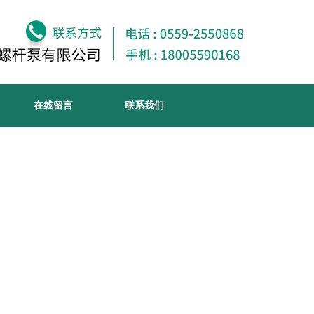
在线留言
联系我们