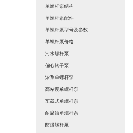
单螺杆泵结构
单螺杆泵配件
单螺杆泵型号及参数
单螺杆泵价格
污水螺杆泵
偏心转子泵
浓浆单螺杆泵
高粘度单螺杆泵
车载式单螺杆泵
耐腐蚀单螺杆泵
防爆螺杆泵