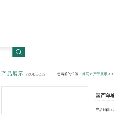
产品展示
您当前的位置：
首页
>
产品展示
> 
PRODUCTS
国产单
产品时间：20