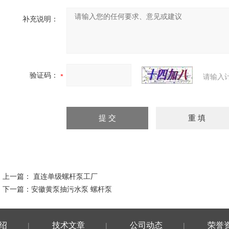
补充说明：
验证码：
请输入
上一篇：
直连单级螺杆泵工厂
下一篇：
安徽黄泵抽污水泵 螺杆泵
绍
技术文章
公司动态
荣誉
|
|
|