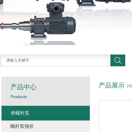
产品展示
产品中心
P
Products
单螺杆泵
螺杆泵报价