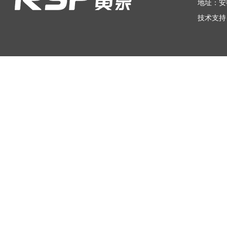
地址：安
技术支持