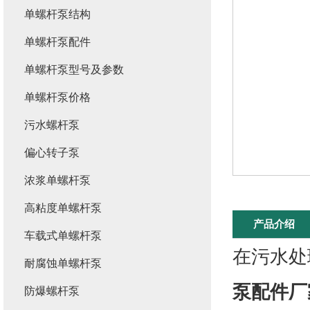
单螺杆泵结构
单螺杆泵配件
单螺杆泵型号及参数
单螺杆泵价格
污水螺杆泵
偏心转子泵
浓浆单螺杆泵
高粘度单螺杆泵
产品介绍
车载式单螺杆泵
在污水处
耐腐蚀单螺杆泵
泵配件厂
防爆螺杆泵