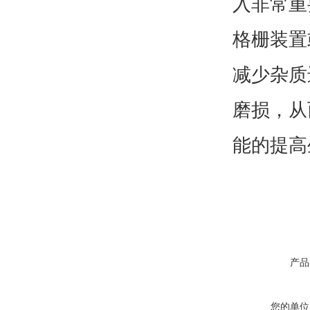
入非常重
格栅装置
减少杂质
磨损，从
能的提高
产品
您的单位