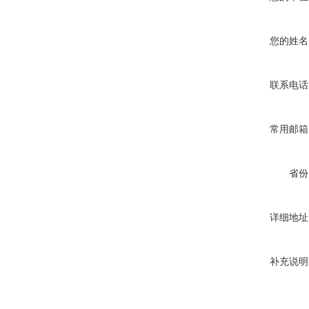
您的姓名
联系电话
常用邮箱
省份
详细地址
补充说明