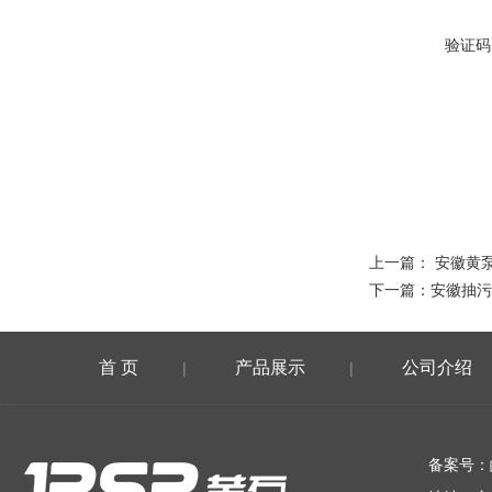
验证码
上一篇：
安徽黄
下一篇：
安徽抽污
首 页
产品展示
公司介绍
|
|
在线留言
备案号：