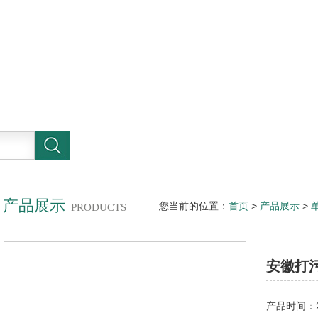
产品展示
您当前的位置：
首页
>
产品展示
>
PRODUCTS
安徽打
产品时间：20