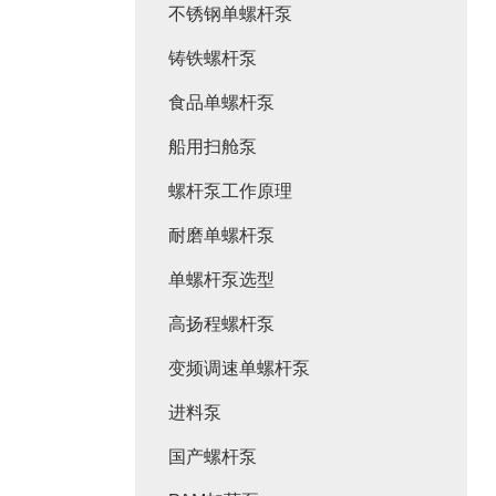
不锈钢单螺杆泵
铸铁螺杆泵
食品单螺杆泵
船用扫舱泵
螺杆泵工作原理
耐磨单螺杆泵
单螺杆泵选型
高扬程螺杆泵
变频调速单螺杆泵
进料泵
国产螺杆泵