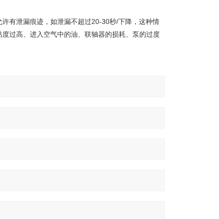
有泄漏痕迹，如泄漏不超过20-30秒/下降，这种情
粘度过高、进入空气中的油、联轴器的损耗、泵的过度