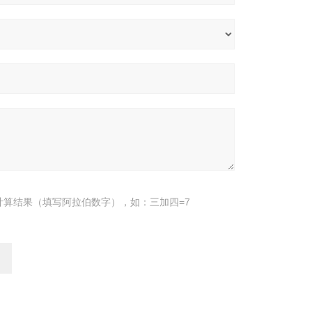
计算结果（填写阿拉伯数字），如：三加四=7