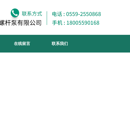
在线留言
联系我们