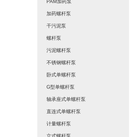
PAM加药泵
加药螺杆泵
干污泥泵
螺杆泵
污泥螺杆泵
不锈钢螺杆泵
卧式单螺杆泵
G型单螺杆泵
轴承座式单螺杆泵
直连式单螺杆泵
计量螺杆泵
立式螺杆泵