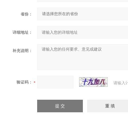
省份：
详细地址：
补充说明：
验证码：
请输入