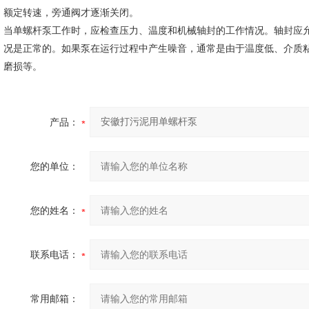
额定转速，旁通阀才逐渐关闭。
当单螺杆泵工作时，应检查压力、温度和机械轴封的工作情况。轴封应允许
况是正常的。如果泵在运行过程中产生噪音，通常是由于温度低、介质
磨损等。
产品：
您的单位：
您的姓名：
联系电话：
常用邮箱：