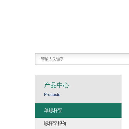
产品中心
Products
单螺杆泵
螺杆泵报价