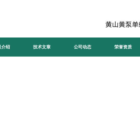
司介绍
技术文章
公司动态
荣誉资质