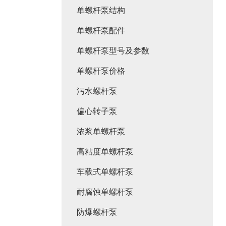
单螺杆泵结构
单螺杆泵配件
单螺杆泵型号及参数
单螺杆泵价格
污水螺杆泵
偏心转子泵
浓浆单螺杆泵
高粘度单螺杆泵
车载式单螺杆泵
耐腐蚀单螺杆泵
防爆螺杆泵