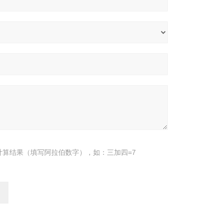
计算结果（填写阿拉伯数字），如：三加四=7