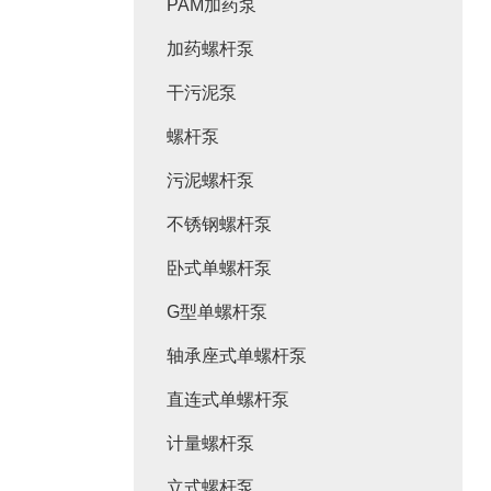
PAM加药泵
加药螺杆泵
干污泥泵
螺杆泵
污泥螺杆泵
不锈钢螺杆泵
卧式单螺杆泵
G型单螺杆泵
轴承座式单螺杆泵
直连式单螺杆泵
计量螺杆泵
立式螺杆泵