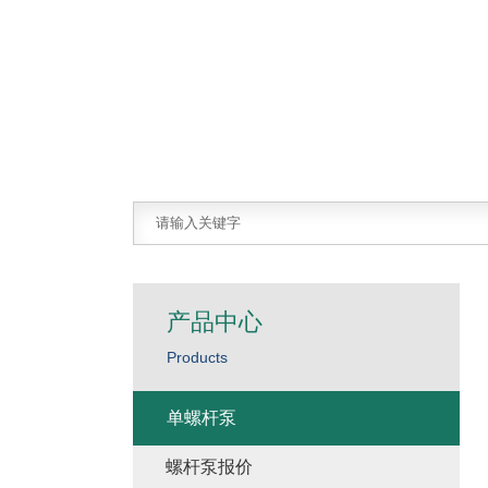
产品中心
Products
单螺杆泵
螺杆泵报价