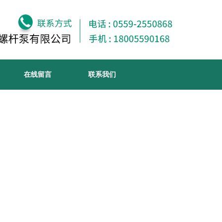
在线留言
联系我们