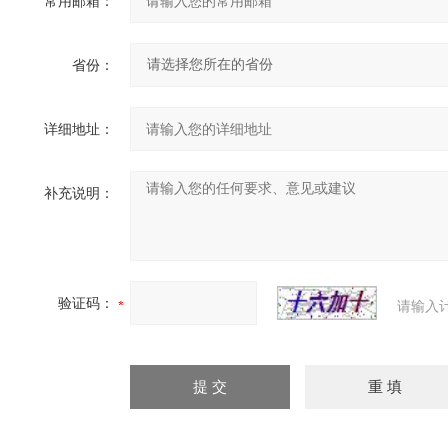
常用邮箱：
省份：
详细地址：
补充说明：
验证码：
请输入