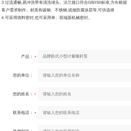
3.过流通畅,易冲洗带有清洗堵头。法兰接口符合GB/IS0标准,方向根据
客户需求制作。材质有碳钢、不锈钢,或做防腐涂层等,可供选择
4.可采用填料密封,也可采用单、双端面机械密封。
产品：
您的单位：
您的姓名：
联系电话：