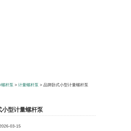
单螺杆泵
>
计量螺杆泵
> 品牌卧式小型计量螺杆泵
式小型计量螺杆泵
26-03-15