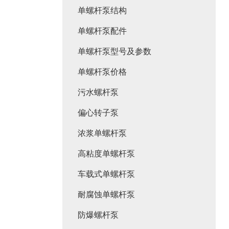
单螺杆泵结构
单螺杆泵配件
单螺杆泵型号及参数
单螺杆泵价格
污水螺杆泵
偏心转子泵
浓浆单螺杆泵
高粘度单螺杆泵
车载式单螺杆泵
耐腐蚀单螺杆泵
防爆螺杆泵