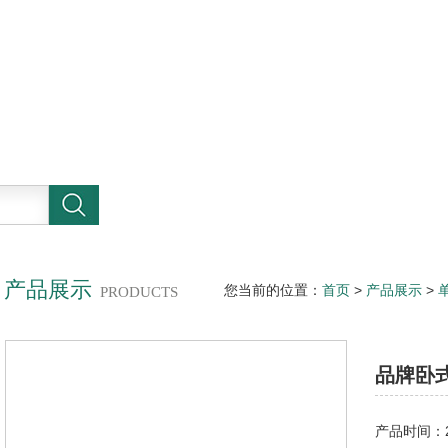
产品展示
您当前的位置：
首页
>
产品展示
>
PRODUCTS
品牌卧
产品时间：20