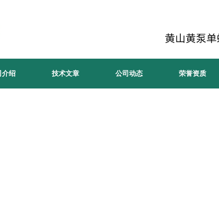
司介绍
技术文章
公司动态
荣誉资质