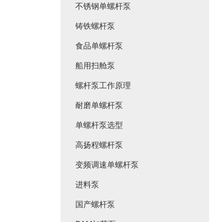
不锈钢单螺杆泵
铸铁螺杆泵
食品单螺杆泵
船用扫舱泵
螺杆泵工作原理
耐磨单螺杆泵
单螺杆泵选型
高扬程螺杆泵
变频调速单螺杆泵
进料泵
国产螺杆泵