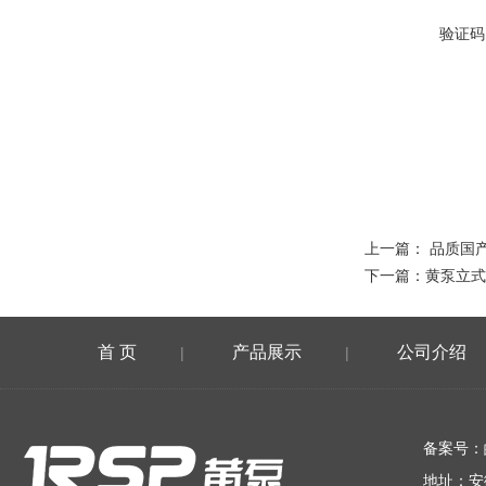
验证码
上一篇：
品质国
下一篇：
黄泵立式
首 页
产品展示
公司介绍
|
|
在线留言
备案号：
地址：安