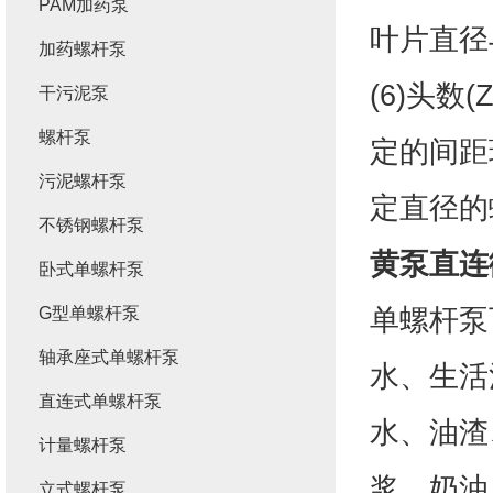
PAM加药泵
叶片直径
加药螺杆泵
(6)头
干污泥泵
螺杆泵
定的间距
污泥螺杆泵
定直径的
不锈钢螺杆泵
黄泵直连
卧式单螺杆泵
单螺杆泵
G型单螺杆泵
轴承座式单螺杆泵
水、生活
直连式单螺杆泵
水、油渣
计量螺杆泵
浆、奶油
立式螺杆泵