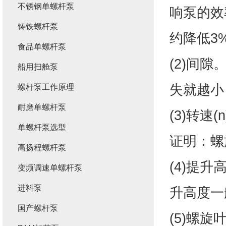
不锈钢单螺杆泵
响泵的效
铸铁螺杆泵
约降低3
食品单螺杆泵
(2)间
船用扫舱泵
失就越小
螺杆泵工作原理
耐磨单螺杆泵
(3)转速
单螺杆泵选型
证明：螺
高扬程螺杆泵
(4)提
变频调速单螺杆泵
进料泵
升高度一
国产螺杆泵
(5)螺