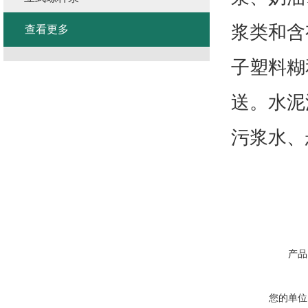
浆类和含
查看更多
子塑料糊
送。水泥
污浆水、
产品
您的单位