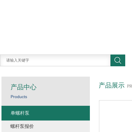
产品展示
产品中心
P
Products
单螺杆泵
螺杆泵报价