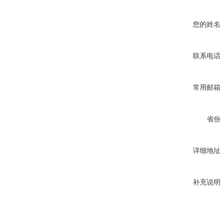
您的姓名
联系电话
常用邮箱
省份
详细地址
补充说明