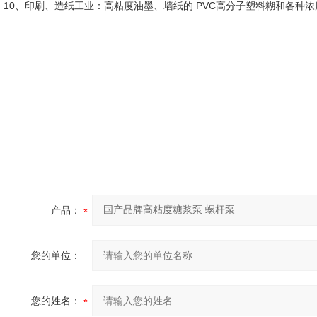
10、印刷、造纸工业：高粘度油墨、墙纸的 PVC高分子塑料糊和各种
产品：
您的单位：
您的姓名：