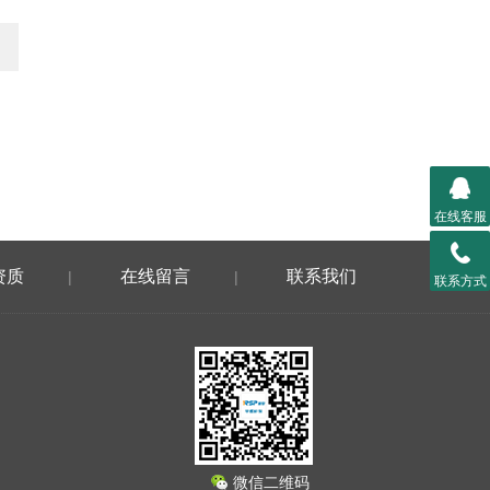
在线客服
资质
在线留言
联系我们
|
|
联系方式
微信二维码