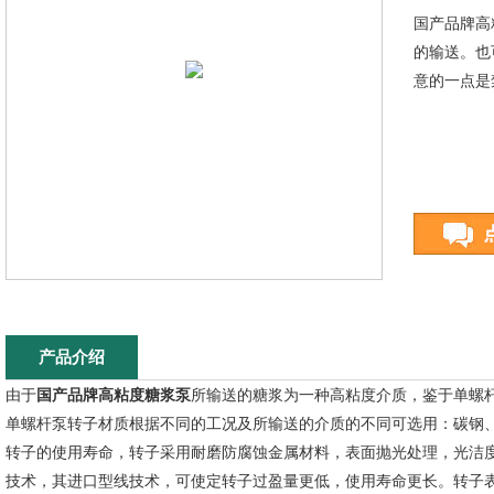
国产品牌高
的输送。也
意的一点是
产品介绍
由于
国产
品牌
高粘度糖浆泵
所输送的糖浆为一种高粘度介质，鉴于单螺杆
单螺杆泵转子材质根据不同的工况及所输送的介质的不同可选用：碳钢
转子的使用寿命，转子采用耐磨防腐蚀金属材料，表面抛光处理，光洁
技术，其进口型线技术，可使定转子过盈量更低，使用寿命更长。转子表