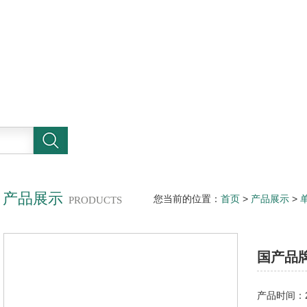
产品展示
您当前的位置：
首页
>
产品展示
>
PRODUCTS
螺杆泵
国产品
产品时间：20