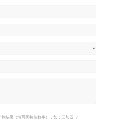
计算结果（填写阿拉伯数字），如：三加四=7