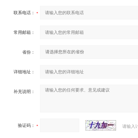
联系电话：
常用邮箱：
省份：
详细地址：
补充说明：
验证码：
请输入