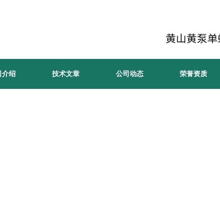
司介绍
技术文章
公司动态
荣誉资质