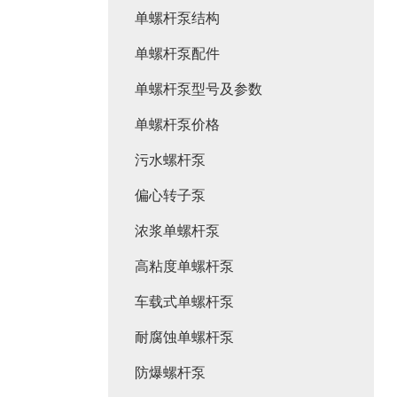
单螺杆泵结构
单螺杆泵配件
单螺杆泵型号及参数
单螺杆泵价格
污水螺杆泵
偏心转子泵
浓浆单螺杆泵
高粘度单螺杆泵
车载式单螺杆泵
耐腐蚀单螺杆泵
防爆螺杆泵