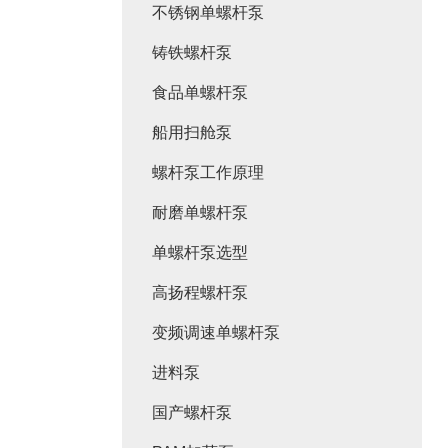
不锈钢单螺杆泵
铸铁螺杆泵
食品单螺杆泵
船用扫舱泵
螺杆泵工作原理
耐磨单螺杆泵
单螺杆泵选型
高扬程螺杆泵
变频调速单螺杆泵
进料泵
国产螺杆泵