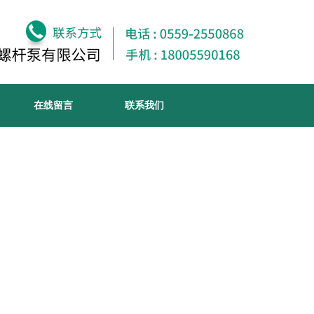
在线留言
联系我们