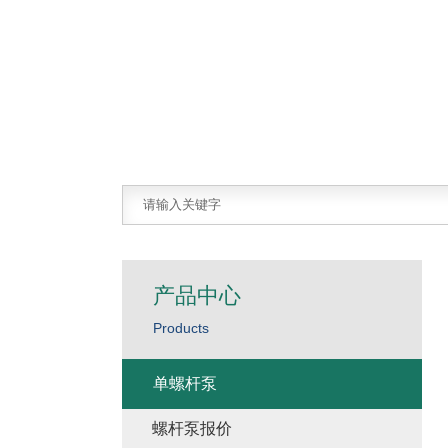
产品中心
Products
单螺杆泵
螺杆泵报价