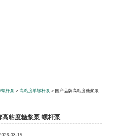
单螺杆泵
>
高粘度单螺杆泵
> 国产品牌高粘度糖浆泵
牌高粘度糖浆泵 螺杆泵
26-03-15