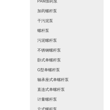
PAM加药泵
加药螺杆泵
干污泥泵
螺杆泵
污泥螺杆泵
不锈钢螺杆泵
卧式单螺杆泵
G型单螺杆泵
轴承座式单螺杆泵
直连式单螺杆泵
计量螺杆泵
立式螺杆泵