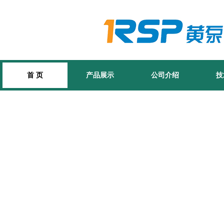
首 页
产品展示
公司介绍
技