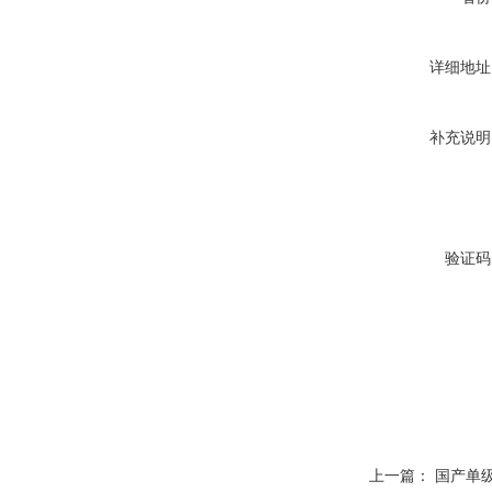
详细地址
补充说明
验证码
上一篇：
国产单