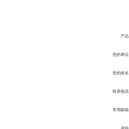
产品
您的单位
您的姓名
联系电话
常用邮箱
省份