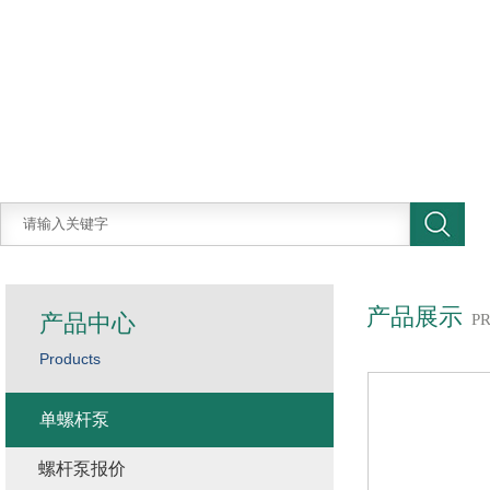
产品展示
产品中心
P
Products
单螺杆泵
螺杆泵报价