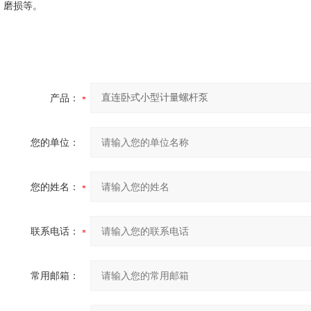
磨损等。
产品：
您的单位：
您的姓名：
联系电话：
常用邮箱：