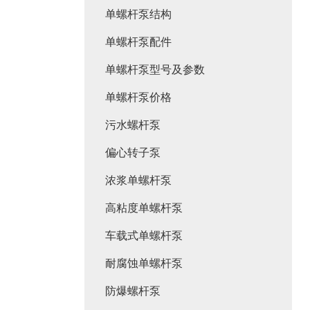
单螺杆泵结构
单螺杆泵配件
单螺杆泵型号及参数
单螺杆泵价格
污水螺杆泵
偏心转子泵
浓浆单螺杆泵
高粘度单螺杆泵
车载式单螺杆泵
耐腐蚀单螺杆泵
防爆螺杆泵