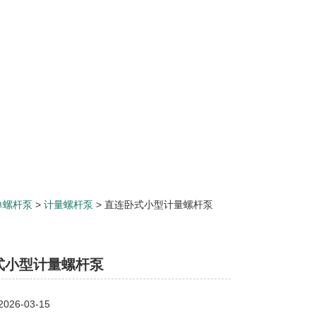
单螺杆泵
>
计量螺杆泵
> 直连卧式小型计量螺杆泵
式小型计量螺杆泵
26-03-15