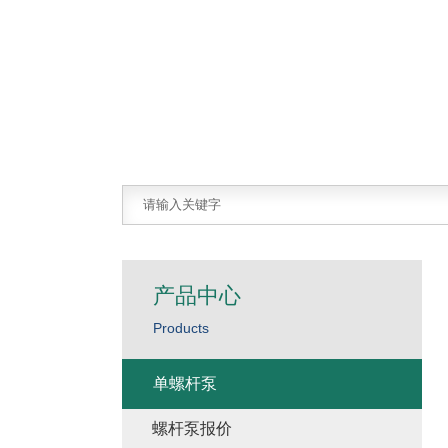
产品中心
Products
单螺杆泵
螺杆泵报价