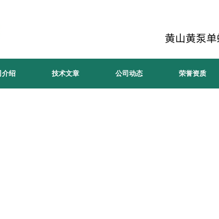
司介绍
技术文章
公司动态
荣誉资质