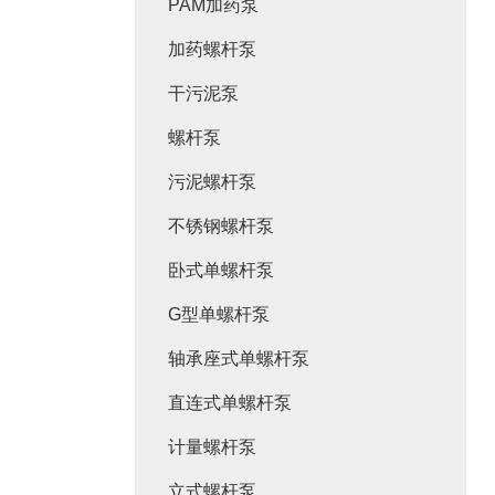
PAM加药泵
加药螺杆泵
干污泥泵
螺杆泵
污泥螺杆泵
不锈钢螺杆泵
卧式单螺杆泵
G型单螺杆泵
轴承座式单螺杆泵
直连式单螺杆泵
计量螺杆泵
立式螺杆泵