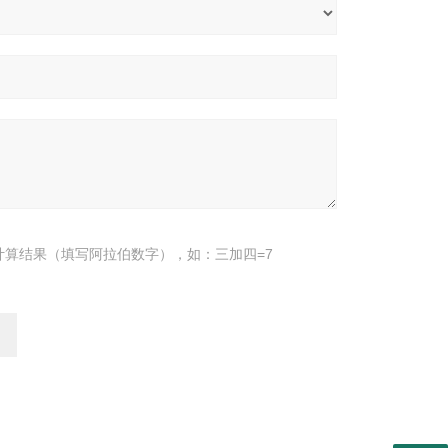
计算结果（填写阿拉伯数字），如：三加四=7