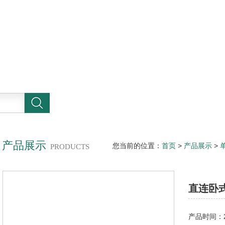
产品展示
您当前的位置：
首页
>
产品展示
>
PRODUCTS
直连卧
产品时间：20