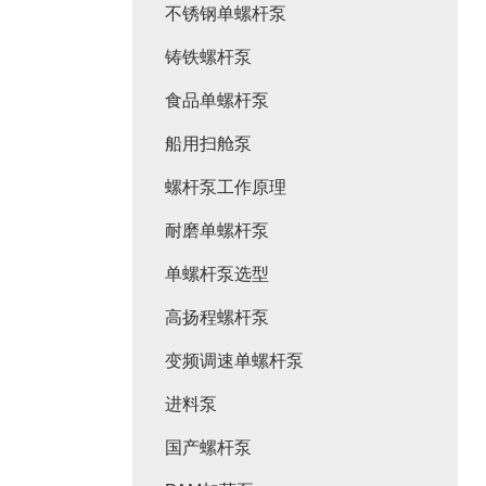
不锈钢单螺杆泵
铸铁螺杆泵
食品单螺杆泵
船用扫舱泵
螺杆泵工作原理
耐磨单螺杆泵
单螺杆泵选型
高扬程螺杆泵
变频调速单螺杆泵
进料泵
国产螺杆泵