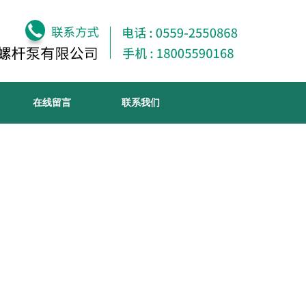
在线留言
联系我们