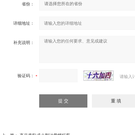
省份：
详细地址：
补充说明：
验证码：
请输入