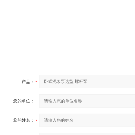
产品：
您的单位：
您的姓名：