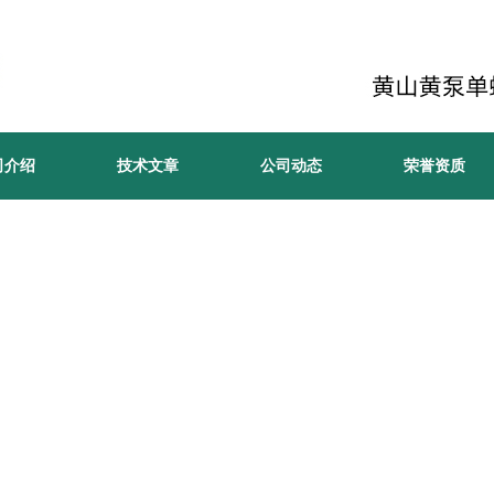
司介绍
技术文章
公司动态
荣誉资质