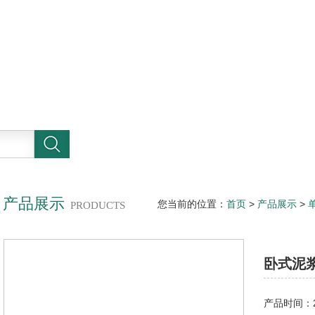
产品展示
您当前的位置：
首页
>
产品展示
>
PRODUCTS
卧式泥
产品时间：20