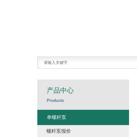
产品中心
Products
单螺杆泵
螺杆泵报价