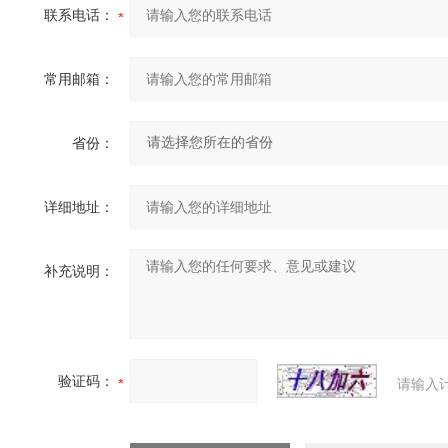
联系电话：
常用邮箱：
省份：
详细地址：
补充说明：
验证码：
请输入