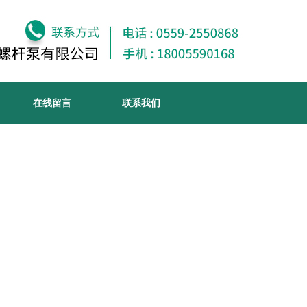
在线留言
联系我们