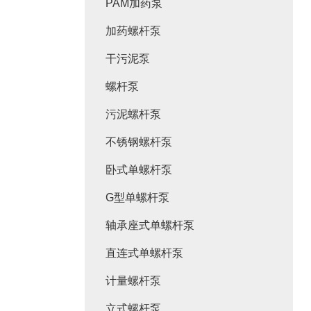
PAM加药泵
加药螺杆泵
干污泥泵
螺杆泵
污泥螺杆泵
不锈钢螺杆泵
卧式单螺杆泵
G型单螺杆泵
轴承座式单螺杆泵
直连式单螺杆泵
计量螺杆泵
立式螺杆泵