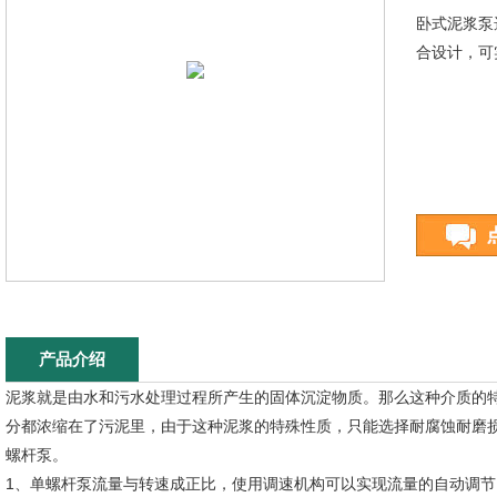
卧式泥浆泵
合设计，可
产品介绍
泥浆就是由水和污水处理过程所产生的固体沉淀物质。那么这种介质的
分都浓缩在了污泥里，由于这种泥浆的特殊性质，只能选择耐腐蚀耐磨
螺杆泵。
1、单螺杆泵流量与转速成正比，使用调速机构可以实现流量的自动调节