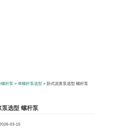
单螺杆泵
>
单螺杆泵选型
> 卧式泥浆泵选型 螺杆泵
浆泵选型 螺杆泵
26-03-15