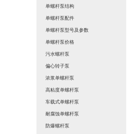
单螺杆泵结构
单螺杆泵配件
单螺杆泵型号及参数
单螺杆泵价格
污水螺杆泵
偏心转子泵
浓浆单螺杆泵
高粘度单螺杆泵
车载式单螺杆泵
耐腐蚀单螺杆泵
防爆螺杆泵