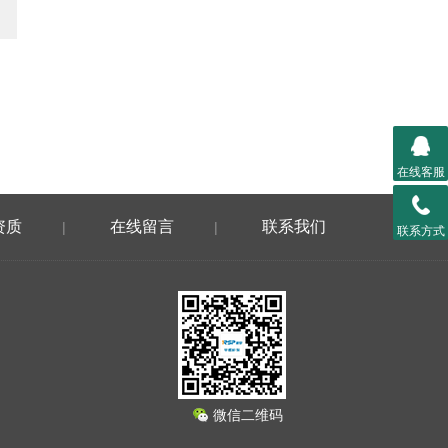
在线客服
资质
在线留言
联系我们
|
|
联系方式
微信二维码