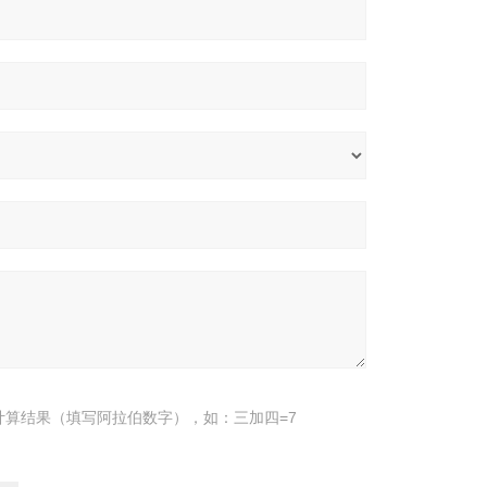
计算结果（填写阿拉伯数字），如：三加四=7