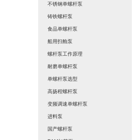
不锈钢单螺杆泵
铸铁螺杆泵
食品单螺杆泵
船用扫舱泵
螺杆泵工作原理
耐磨单螺杆泵
单螺杆泵选型
高扬程螺杆泵
变频调速单螺杆泵
进料泵
国产螺杆泵