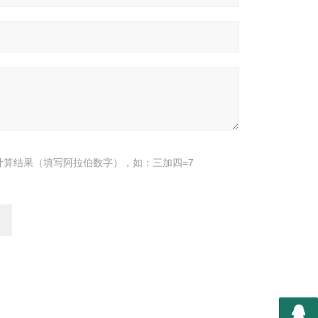
计算结果（填写阿拉伯数字），如：三加四=7