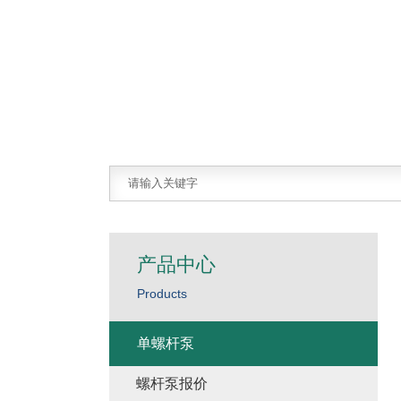
产品中心
Products
单螺杆泵
螺杆泵报价