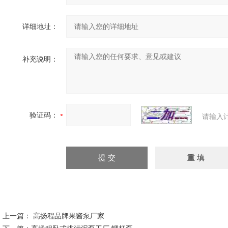
详细地址：
补充说明：
验证码：
请输入
上一篇：
高扬程品牌果酱泵厂家