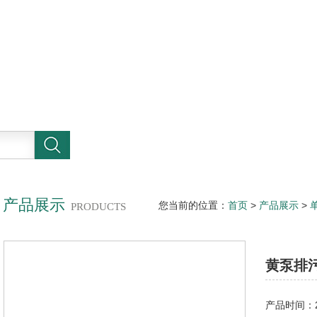
产品展示
您当前的位置：
首页
>
产品展示
>
PRODUCTS
黄泵排
产品时间：20