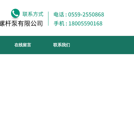
在线留言
联系我们