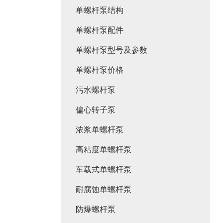
单螺杆泵结构
单螺杆泵配件
单螺杆泵型号及参数
单螺杆泵价格
污水螺杆泵
偏心转子泵
浓浆单螺杆泵
高粘度单螺杆泵
车载式单螺杆泵
耐腐蚀单螺杆泵
防爆螺杆泵