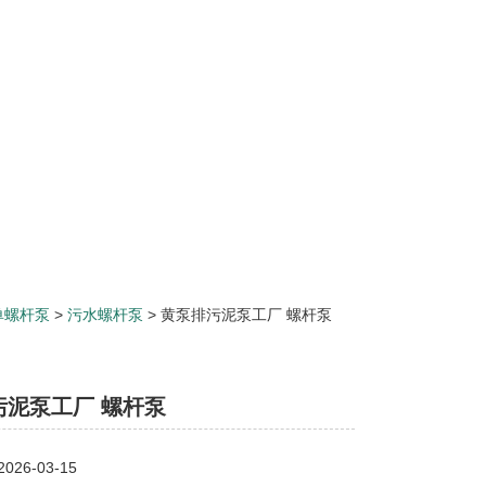
单螺杆泵
>
污水螺杆泵
> 黄泵排污泥泵工厂 螺杆泵
污泥泵工厂 螺杆泵
26-03-15