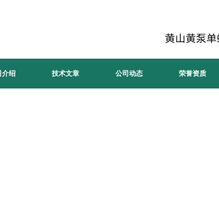
司介绍
技术文章
公司动态
荣誉资质