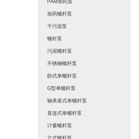
PAM加药泵
加药螺杆泵
干污泥泵
螺杆泵
污泥螺杆泵
不锈钢螺杆泵
卧式单螺杆泵
G型单螺杆泵
轴承座式单螺杆泵
直连式单螺杆泵
计量螺杆泵
立式螺杆泵