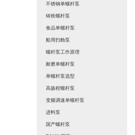
不锈钢单螺杆泵
铸铁螺杆泵
食品单螺杆泵
船用扫舱泵
螺杆泵工作原理
耐磨单螺杆泵
单螺杆泵选型
高扬程螺杆泵
变频调速单螺杆泵
进料泵
国产螺杆泵