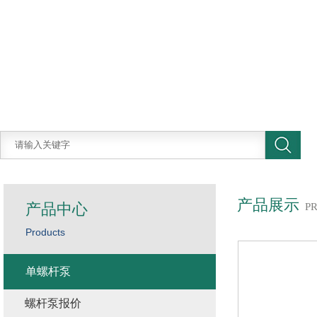
产品展示
产品中心
P
Products
单螺杆泵
螺杆泵报价