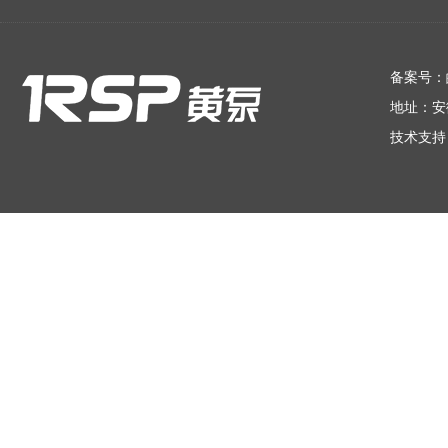
在线留言
备案号：
地址：安
技术支持