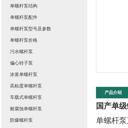
单螺杆泵结构
单螺杆泵配件
单螺杆泵型号及参数
单螺杆泵价格
污水螺杆泵
偏心转子泵
浓浆单螺杆泵
高粘度单螺杆泵
产品介绍
车载式单螺杆泵
国产单级
耐腐蚀单螺杆泵
单螺杆泵
防爆螺杆泵