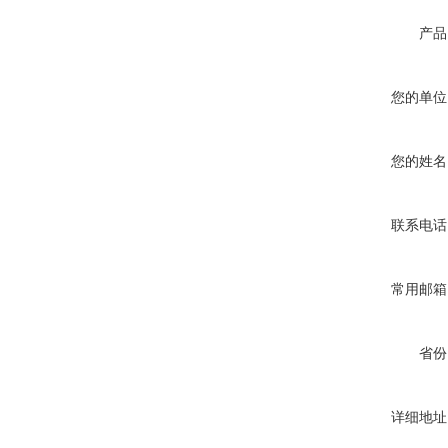
产品
您的单位
您的姓名
联系电话
常用邮箱
省份
详细地址