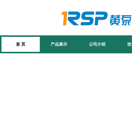
首 页
产品展示
公司介绍
技