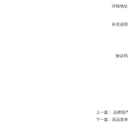
详细地址
补充说明
验证码
上一篇：
品牌国
下一篇：
高品质单