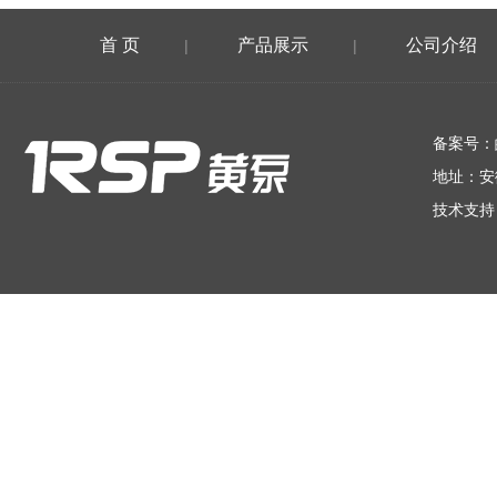
首 页
产品展示
公司介绍
|
|
在线留言
备案号：
地址：安
技术支持