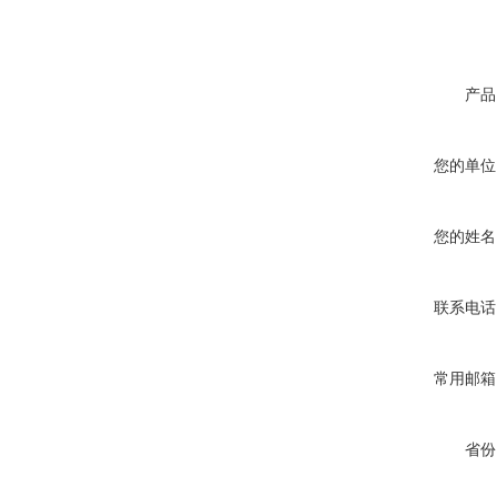
产品
您的单位
您的姓名
联系电话
常用邮箱
省份