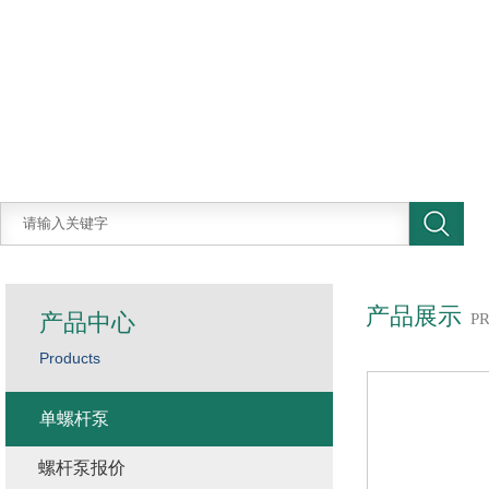
产品展示
产品中心
P
Products
单螺杆泵
螺杆泵报价