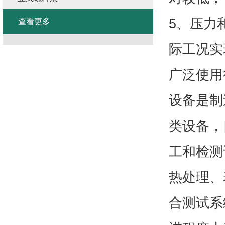
5、压力
查看更多
际工况实
广泛使用
设备是制
类设备，
工和检测
热处理、
合测试系