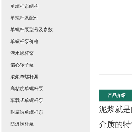
单螺杆泵结构
单螺杆泵配件
单螺杆泵型号及参数
单螺杆泵价格
污水螺杆泵
偏心转子泵
浓浆单螺杆泵
高粘度单螺杆泵
产品介绍
车载式单螺杆泵
泥浆就是
耐腐蚀单螺杆泵
介质的特
防爆螺杆泵