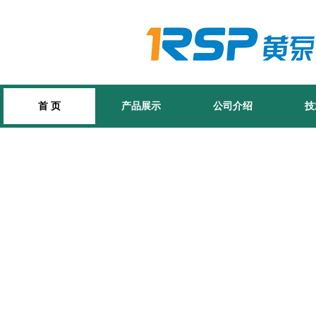
首 页
产品展示
公司介绍
技