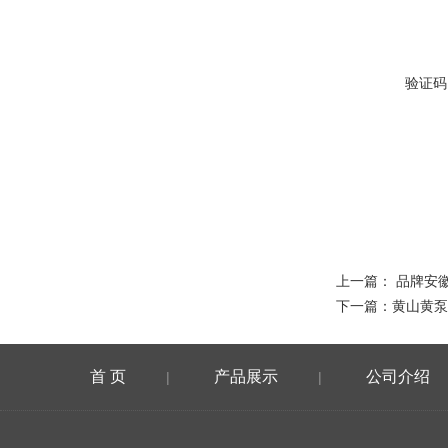
验证码
上一篇：
品牌安
下一篇：
黄山黄泵
首 页
产品展示
公司介绍
|
|
在线留言