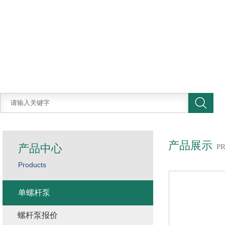
产品展示
产品中心
P
Products
单螺杆泵
螺杆泵报价