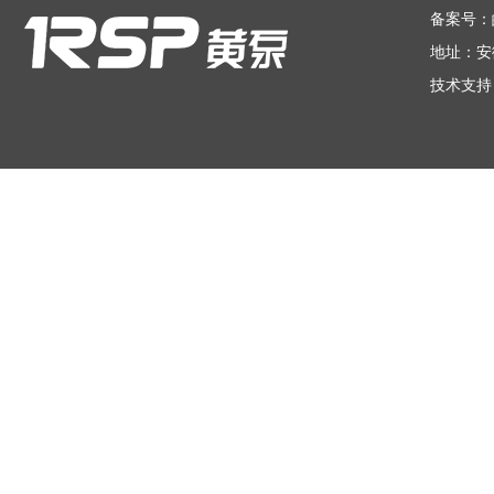
备案号：
地址：安
技术支持