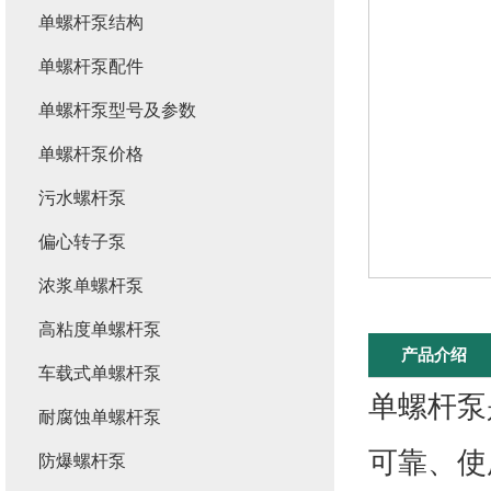
单螺杆泵结构
单螺杆泵配件
单螺杆泵型号及参数
单螺杆泵价格
污水螺杆泵
偏心转子泵
浓浆单螺杆泵
高粘度单螺杆泵
产品介绍
车载式单螺杆泵
单螺杆泵
耐腐蚀单螺杆泵
可靠、使
防爆螺杆泵