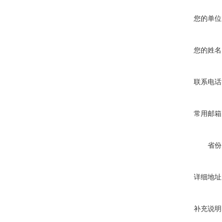
您的单位
您的姓名
联系电话
常用邮箱
省份
详细地址
补充说明