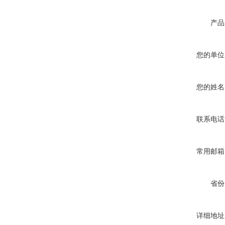
产品
您的单位
您的姓名
联系电话
常用邮箱
省份
详细地址