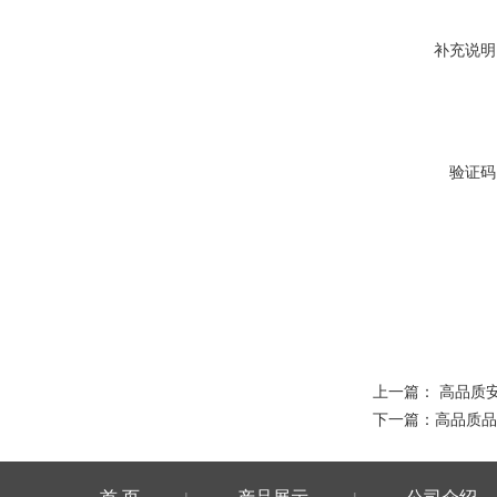
补充说明
验证码
上一篇：
高品质
下一篇：
高品质品