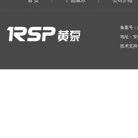
首 页
产品展示
公司介绍
|
|
在线留言
备案号：
地址：安
技术支持