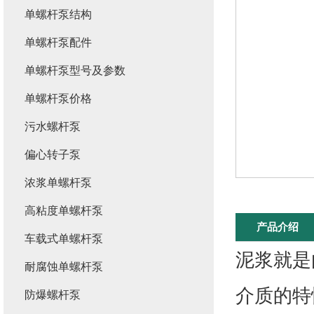
单螺杆泵结构
单螺杆泵配件
单螺杆泵型号及参数
单螺杆泵价格
污水螺杆泵
偏心转子泵
浓浆单螺杆泵
高粘度单螺杆泵
产品介绍
车载式单螺杆泵
泥浆就是
耐腐蚀单螺杆泵
介质的特
防爆螺杆泵