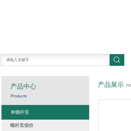
产品展示
产品中心
P
Products
单螺杆泵
螺杆泵报价