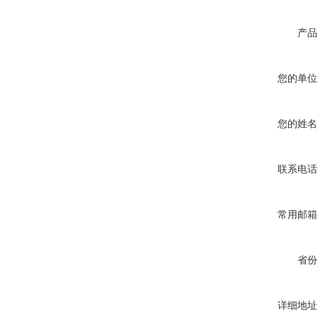
产品
您的单位
您的姓名
联系电话
常用邮箱
省份
详细地址