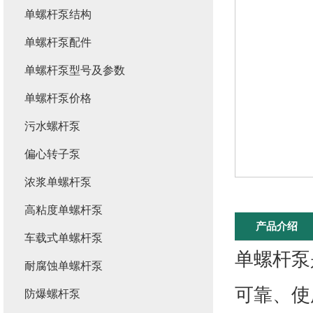
单螺杆泵结构
单螺杆泵配件
单螺杆泵型号及参数
单螺杆泵价格
污水螺杆泵
偏心转子泵
浓浆单螺杆泵
高粘度单螺杆泵
产品介绍
车载式单螺杆泵
单螺杆泵
耐腐蚀单螺杆泵
可靠、使
防爆螺杆泵