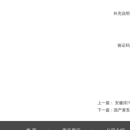
补充说明
验证码
上一篇：
安徽排
下一篇：
国产黄泵