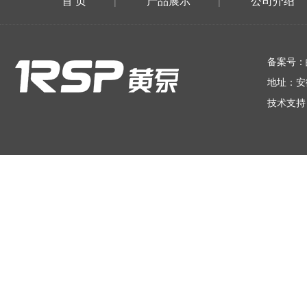
首 页
产品展示
公司介绍
|
|
在线留言
备案号：
地址：安
技术支持