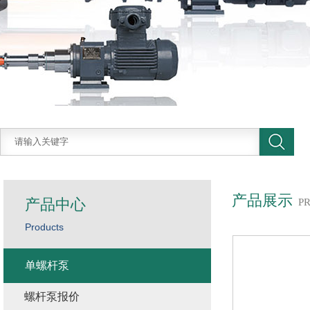
产品展示
产品中心
P
Products
单螺杆泵
螺杆泵报价