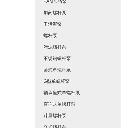
PAM加药泵
加药螺杆泵
干污泥泵
螺杆泵
污泥螺杆泵
不锈钢螺杆泵
卧式单螺杆泵
G型单螺杆泵
轴承座式单螺杆泵
直连式单螺杆泵
计量螺杆泵
立式螺杆泵