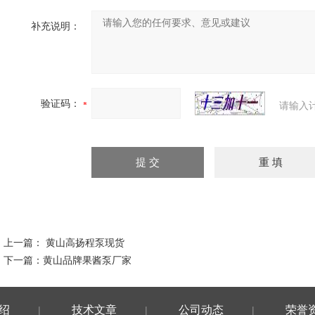
补充说明：
验证码：
请输入
上一篇：
黄山高扬程泵现货
下一篇：
黄山品牌果酱泵厂家
绍
技术文章
公司动态
荣誉
|
|
|