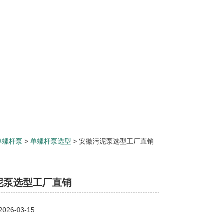
单螺杆泵
>
单螺杆泵选型
> 安徽污泥泵选型工厂直销
泥泵选型工厂直销
26-03-15