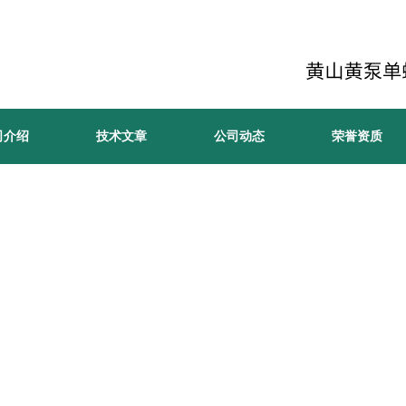
司介绍
技术文章
公司动态
荣誉资质