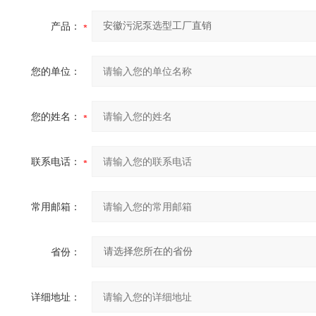
产品：
您的单位：
您的姓名：
联系电话：
常用邮箱：
省份：
详细地址：