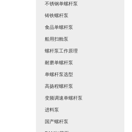
不锈钢单螺杆泵
铸铁螺杆泵
食品单螺杆泵
船用扫舱泵
螺杆泵工作原理
耐磨单螺杆泵
单螺杆泵选型
高扬程螺杆泵
变频调速单螺杆泵
进料泵
国产螺杆泵