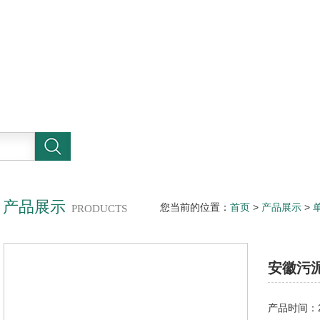
产品展示
您当前的位置：
首页
>
产品展示
>
PRODUCTS
安徽污
产品时间：20