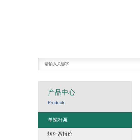
产品中心
Products
单螺杆泵
螺杆泵报价