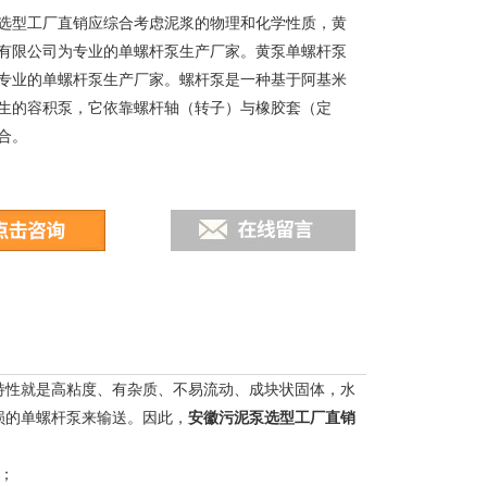
选型工厂直销应综合考虑泥浆的物理和化学性质，黄
有限公司为专业的单螺杆泵生产厂家。黄泵单螺杆泵
专业的单螺杆泵生产厂家。螺杆泵是一种基于阿基米
生的容积泵，它依靠螺杆轴（转子）与橡胶套（定
合。
特性就是高粘度、有杂质、不易流动、成块状固体，水
损的单螺杆泵来输送。因此，
安徽
污泥泵选型工厂直销
；