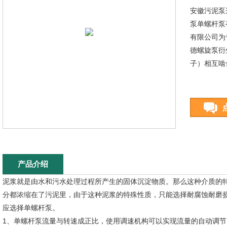
安徽污泥泵
泵单螺杆泵
有限公司为
德螺旋泵衍
子）相互啮
产品介绍
泥浆就是由水和污水处理过程所产生的固体沉淀物质。那么这种介质的
分都浓缩在了污泥里，由于这种泥浆的特殊性质，只能选择耐腐蚀耐磨
应选择单螺杆泵。
1、单螺杆泵流量与转速成正比，使用调速机构可以实现流量的自动调节