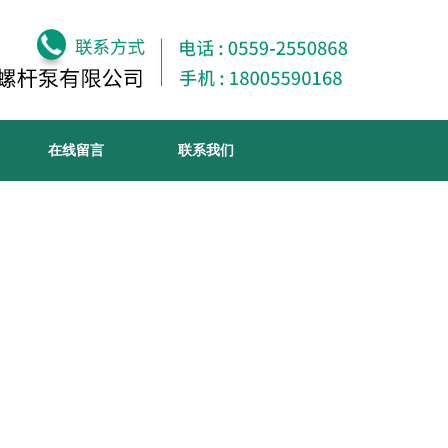
在线留言
联系我们