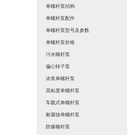
单螺杆泵结构
单螺杆泵配件
单螺杆泵型号及参数
单螺杆泵价格
污水螺杆泵
偏心转子泵
浓浆单螺杆泵
高粘度单螺杆泵
车载式单螺杆泵
耐腐蚀单螺杆泵
防爆螺杆泵