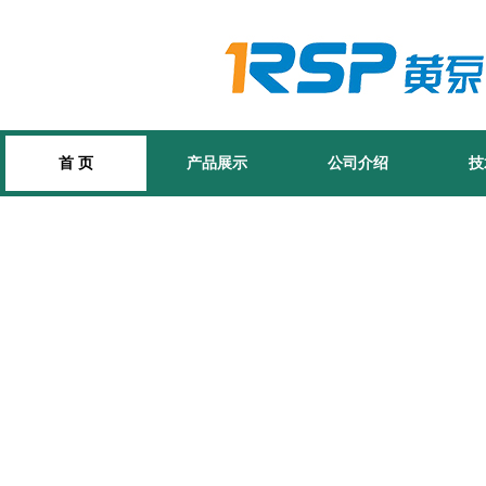
首 页
产品展示
公司介绍
技