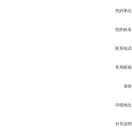
您的单位
您的姓名
联系电话
常用邮箱
省份
详细地址
补充说明