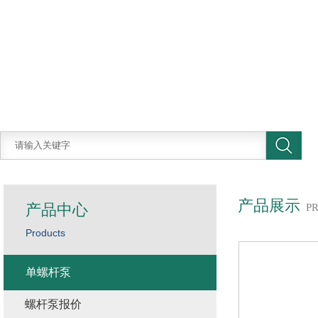
产品展示
产品中心
P
Products
单螺杆泵
螺杆泵报价