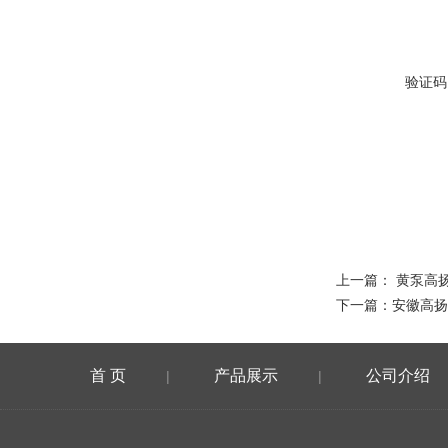
验证码
上一篇：
黄泵高
下一篇：
安徽高扬
首 页
产品展示
公司介绍
|
|
在线留言