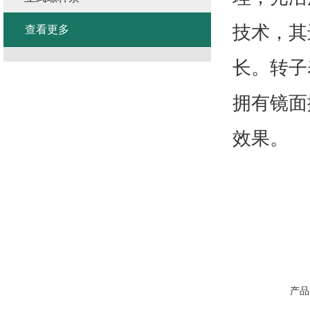
技术，其
查看更多
长。转子
拥有镜面
效果。
产品