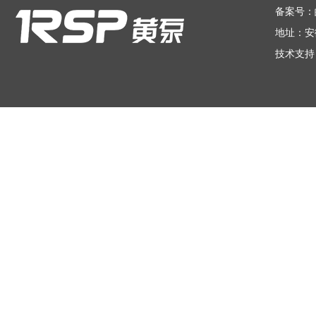
备案号：
地址：安
技术支持