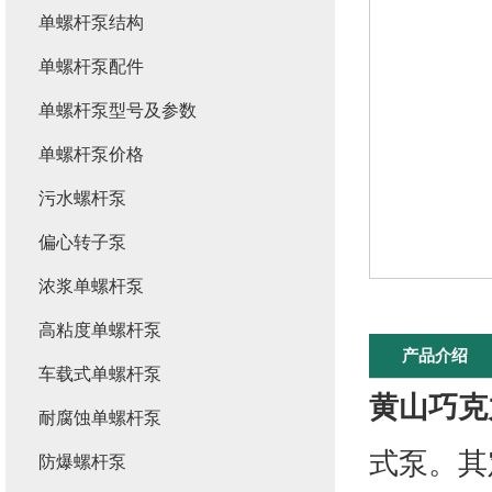
单螺杆泵结构
单螺杆泵配件
单螺杆泵型号及参数
单螺杆泵价格
污水螺杆泵
偏心转子泵
浓浆单螺杆泵
高粘度单螺杆泵
产品介绍
车载式单螺杆泵
黄山巧克
耐腐蚀单螺杆泵
式泵。其
防爆螺杆泵