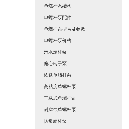
单螺杆泵结构
单螺杆泵配件
单螺杆泵型号及参数
单螺杆泵价格
污水螺杆泵
偏心转子泵
浓浆单螺杆泵
高粘度单螺杆泵
车载式单螺杆泵
耐腐蚀单螺杆泵
防爆螺杆泵