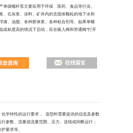
产单级螺杆泵主要应用于环保、医药、食品等行业。
浆、石灰浆、涂料、矿井内的含固体颗粒的地下水和
浮液、油脂、各种胶体浆、各种粘合剂等。如果单螺
低或粘度高的情况下启动，应在吸入阀和旁通阀*打开
、化学特性的运行要求， 选型时需要提供的信息及参数
运行参数、流量或流量范围、压力、连续或间断运行；
防护要求等。