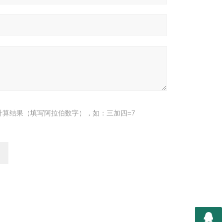
计算结果（填写阿拉伯数字），如：三加四=7