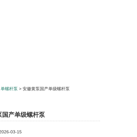
>
单螺杆泵
> 安徽黄泵国产单级螺杆泵
泵国产单级螺杆泵
26-03-15