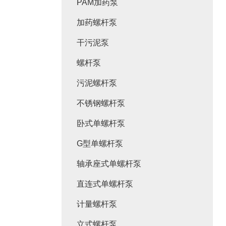
PAM加药泵
加药螺杆泵
干污泥泵
螺杆泵
污泥螺杆泵
不锈钢螺杆泵
卧式单螺杆泵
G型单螺杆泵
轴承座式单螺杆泵
直连式单螺杆泵
计量螺杆泵
立式螺杆泵