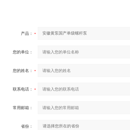
产品：
您的单位：
您的姓名：
联系电话：
常用邮箱：
省份：