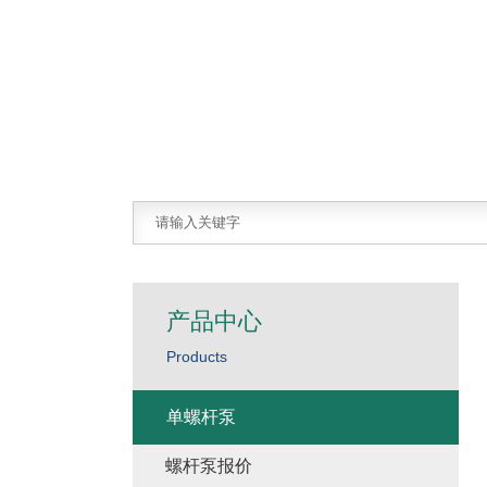
产品中心
Products
单螺杆泵
螺杆泵报价