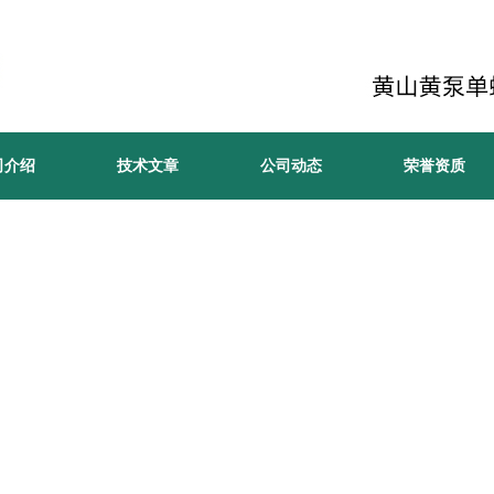
司介绍
技术文章
公司动态
荣誉资质