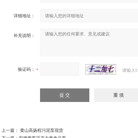
详细地址：
补充说明：
验证码：
请输入
上一篇：
黄山高扬程污泥泵现货