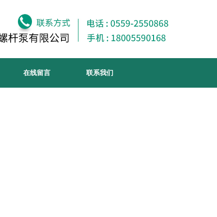
在线留言
联系我们