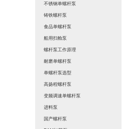
不锈钢单螺杆泵
铸铁螺杆泵
食品单螺杆泵
船用扫舱泵
螺杆泵工作原理
耐磨单螺杆泵
单螺杆泵选型
高扬程螺杆泵
变频调速单螺杆泵
进料泵
国产螺杆泵