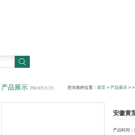
产品展示
您当前的位置：
首页
>
产品展示
> 
PRODUCTS
安徽黄
产品时间：20