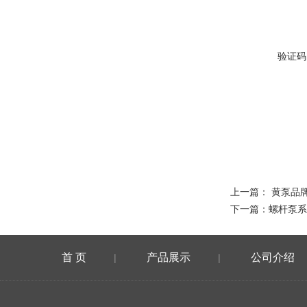
验证码
上一篇：
黄泵品
下一篇：
螺杆泵系
首 页
产品展示
公司介绍
|
|
在线留言