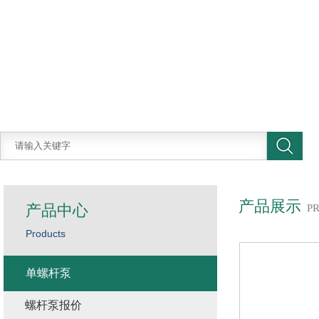
产品展示
产品中心
P
Products
单螺杆泵
螺杆泵报价