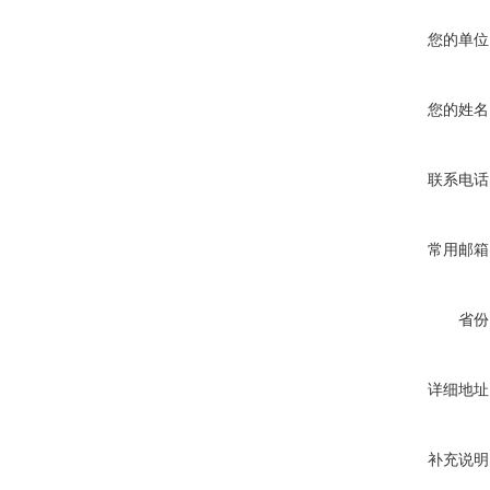
您的单位
您的姓名
联系电话
常用邮箱
省份
详细地址
补充说明