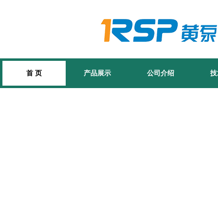
首 页
产品展示
公司介绍
技