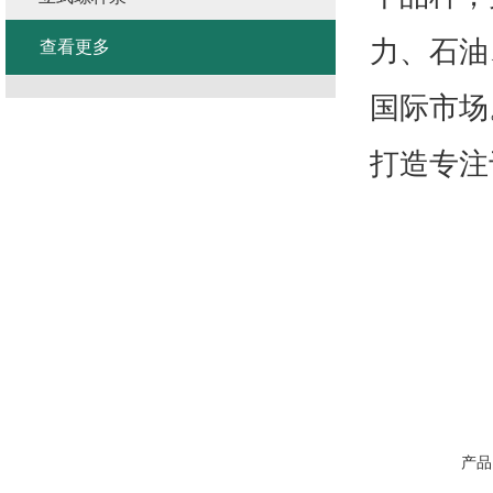
力、石油
查看更多
国际市场
打造专注
产品