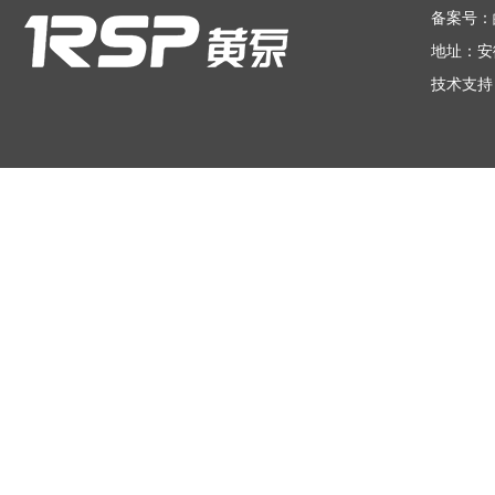
备案号：
地址：安
技术支持