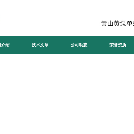
司介绍
技术文章
公司动态
荣誉资质