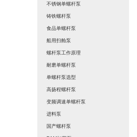
不锈钢单螺杆泵
铸铁螺杆泵
食品单螺杆泵
船用扫舱泵
螺杆泵工作原理
耐磨单螺杆泵
单螺杆泵选型
高扬程螺杆泵
变频调速单螺杆泵
进料泵
国产螺杆泵