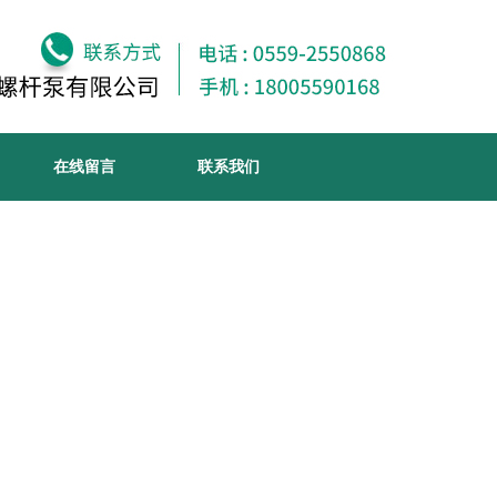
在线留言
联系我们