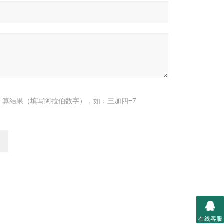
计算结果（填写阿拉伯数字），如：三加四=7
在线客服