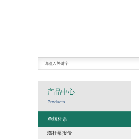
产品中心
Products
单螺杆泵
螺杆泵报价