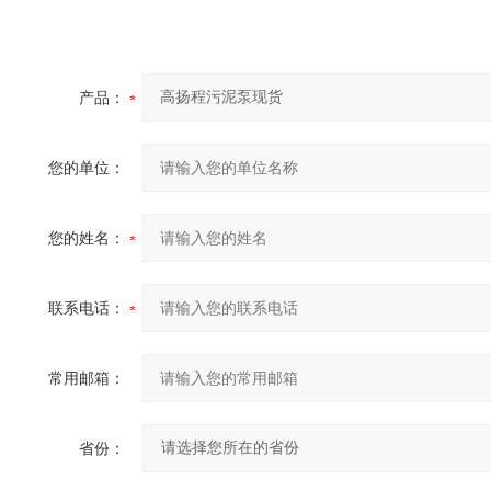
产品：
您的单位：
您的姓名：
联系电话：
常用邮箱：
省份：