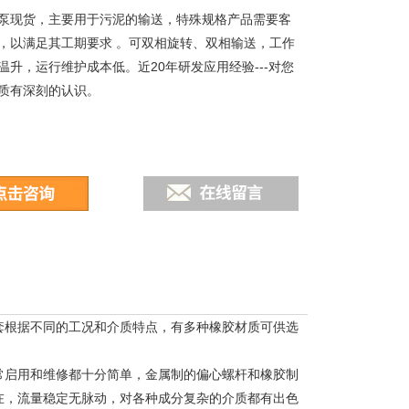
泵现货，主要用于污泥的输送，特殊规格产品需要客
，以满足其工期要求 。可双相旋转、双相输送，工作
温升，运行维护成本低。近20年研发应用经验---对您
质有深刻的认识。
套根据不同的工况和介质特点，有多种橡胶材质可供选
常启用和维修都十分简单，金属制的偏心螺杆和橡胶制
在，流量稳定无脉动，对各种成分复杂的介质都有出色