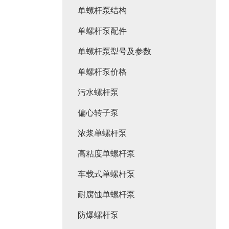
单螺杆泵结构
单螺杆泵配件
单螺杆泵型号及参数
单螺杆泵价格
污水螺杆泵
偏心转子泵
浓浆单螺杆泵
高粘度单螺杆泵
车载式单螺杆泵
耐腐蚀单螺杆泵
防爆螺杆泵