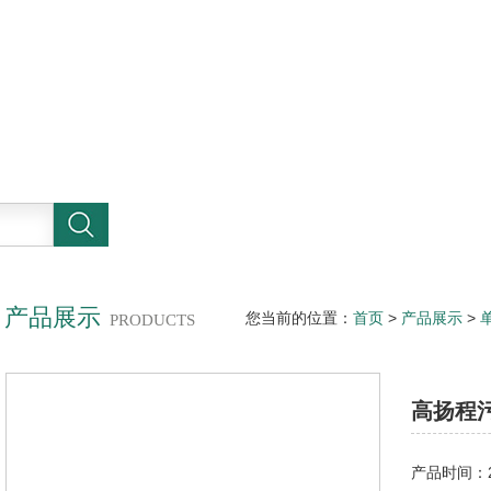
产品展示
您当前的位置：
首页
>
产品展示
>
PRODUCTS
高扬程
产品时间：20