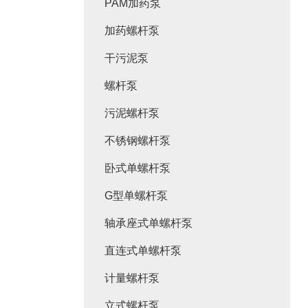
PAM加药泵
加药螺杆泵
干污泥泵
螺杆泵
污泥螺杆泵
不锈钢螺杆泵
卧式单螺杆泵
G型单螺杆泵
轴承座式单螺杆泵
直连式单螺杆泵
计量螺杆泵
立式螺杆泵