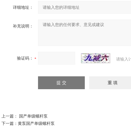
详细地址：
补充说明：
验证码：
请输入
上一篇：
国产单级螺杆泵
下一篇：
黄泵国产单级螺杆泵