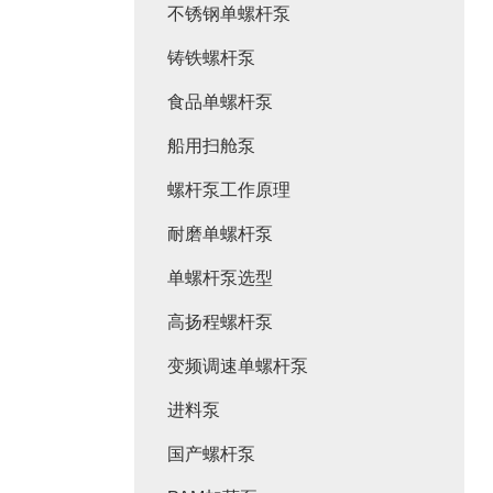
不锈钢单螺杆泵
铸铁螺杆泵
食品单螺杆泵
船用扫舱泵
螺杆泵工作原理
耐磨单螺杆泵
单螺杆泵选型
高扬程螺杆泵
变频调速单螺杆泵
进料泵
国产螺杆泵