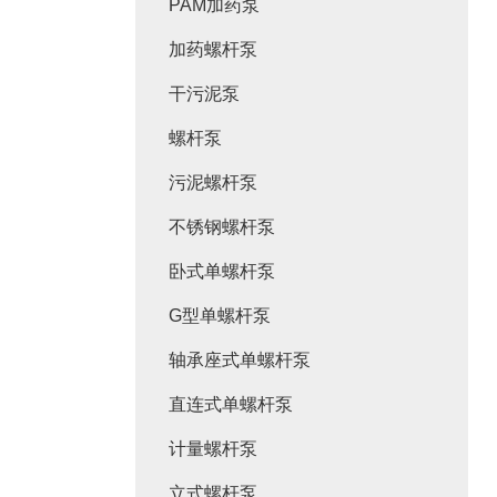
PAM加药泵
加药螺杆泵
干污泥泵
螺杆泵
污泥螺杆泵
不锈钢螺杆泵
卧式单螺杆泵
G型单螺杆泵
轴承座式单螺杆泵
直连式单螺杆泵
计量螺杆泵
立式螺杆泵