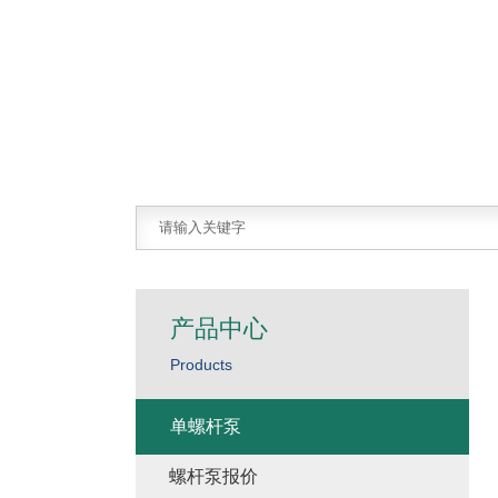
产品中心
Products
单螺杆泵
螺杆泵报价