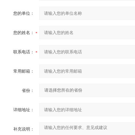
您的单位：
您的姓名：
联系电话：
常用邮箱：
省份：
详细地址：
补充说明：