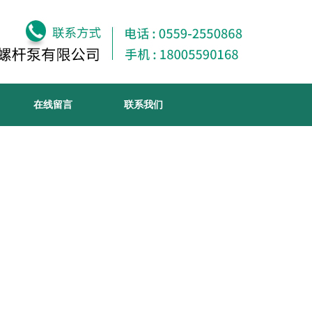
在线留言
联系我们