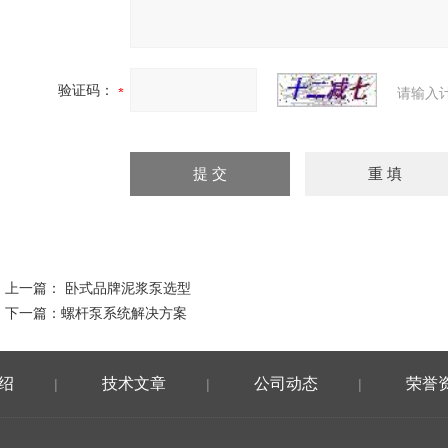
验证码：
请输入
上一篇：
卧式品牌泥浆泵选型
下一篇：
螺杆泵系统解决方案
绍
技术文章
公司动态
荣誉
|
|
|