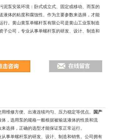
污泥泵安装环境：卧式或立式、固定或移动、而泵的
送液体的粘度和腐蚀性、作为主要参数来选择，才能
运行。黄山黄泵单螺杆泵有限公司是黄山工业泵制造
资子公司，专业从事单螺杆泵的研发、设计、制造和
使用维修方便、出液连续均匀、压力稳定等优点。
国产
液体，选用泵的规格一般根据被输送液体的性质和流
数来选择，正确的选型才能保证泵正常运行。
业从事单螺杆泵的研发、设计、制造和销售。公司拥有