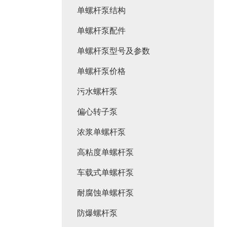
单螺杆泵结构
单螺杆泵配件
单螺杆泵型号及参数
单螺杆泵价格
污水螺杆泵
偏心转子泵
浓浆单螺杆泵
高粘度单螺杆泵
车载式单螺杆泵
耐腐蚀单螺杆泵
防爆螺杆泵