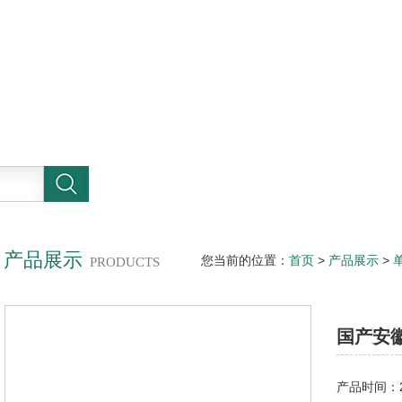
产品展示
您当前的位置：
首页
>
产品展示
>
PRODUCTS
国产安
产品时间：20