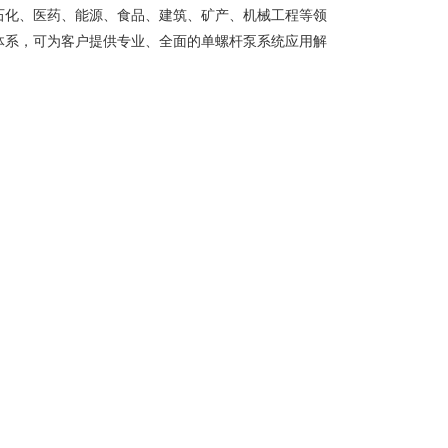
石化、医药、能源、食品、建筑、矿产、机械工程等领
体系，可为客户提供专业、全面的单螺杆泵系统应用解