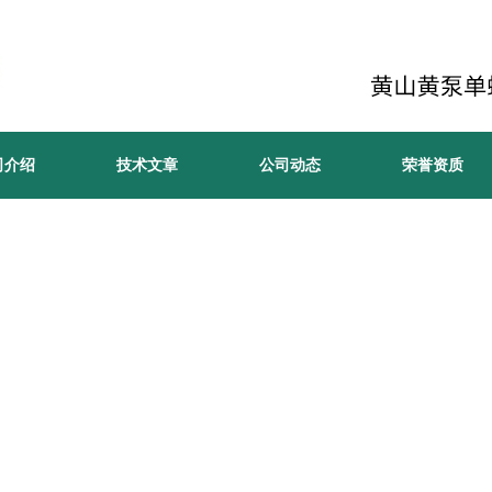
司介绍
技术文章
公司动态
荣誉资质