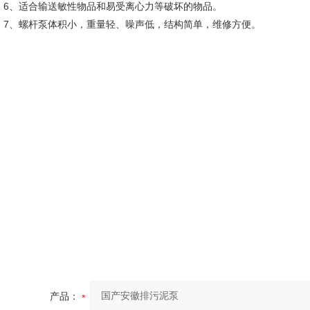
6、适合输送敏性物品和易受离心力等破坏的物品。
7、螺杆泵体积小，重量轻、噪声低，结构简单，维修方便。
产品：