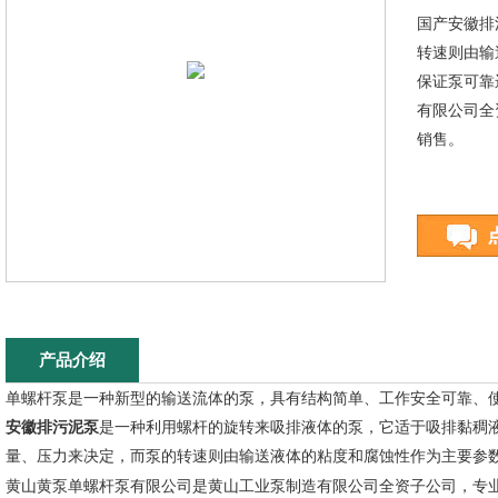
国产安徽排
转速则由输
保证泵可靠
有限公司全
销售。
产品介绍
单螺杆泵是一种新型的输送流体的泵，具有结构简单、工作安全可靠、
安徽
排污泥泵
是一种利用螺杆的旋转来吸排液体的泵，它适于吸排黏稠
量、压力来决定，而泵的转速则由输送液体的粘度和腐蚀性作为主要参
黄山黄泵单螺杆泵有限公司是黄山工业泵制造有限公司全资子公司，专