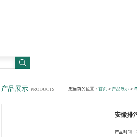
产品展示
您当前的位置：
首页
>
产品展示
>
PRODUCTS
安徽排
产品时间：20