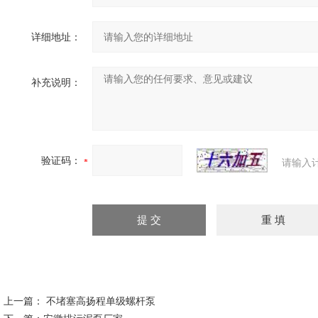
详细地址：
补充说明：
验证码：
请输入
上一篇：
不堵塞高扬程单级螺杆泵