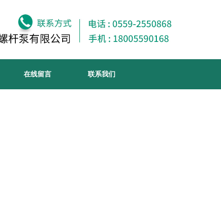
在线留言
联系我们