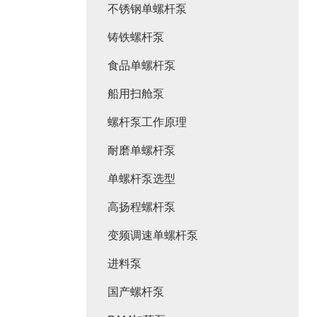
不锈钢单螺杆泵
铸铁螺杆泵
食品单螺杆泵
船用扫舱泵
螺杆泵工作原理
耐磨单螺杆泵
单螺杆泵选型
高扬程螺杆泵
变频调速单螺杆泵
进料泵
国产螺杆泵