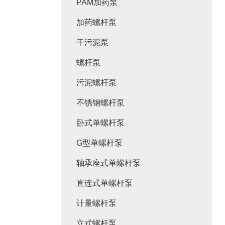
PAM加药泵
加药螺杆泵
干污泥泵
螺杆泵
污泥螺杆泵
不锈钢螺杆泵
卧式单螺杆泵
G型单螺杆泵
轴承座式单螺杆泵
直连式单螺杆泵
计量螺杆泵
立式螺杆泵