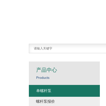
产品中心
Products
单螺杆泵
螺杆泵报价