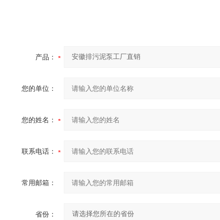
产品：
您的单位：
您的姓名：
联系电话：
常用邮箱：
省份：