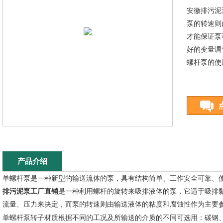
安徽排污泥
泵的转速则
才能保证泵
好的变量调
螺杆泵的使
产品介绍
单螺杆泵是一种新型的输送流体的泵，具有结构简单、工作安全可靠、
排污泥泵工厂直销
是一种利用螺杆的旋转来吸排液体的泵，它适于吸排
流量、压力来决定，而泵的转速则由输送液体的粘度和腐蚀性作为主要
单螺杆泵转子材质根据不同的工况及所输送的介质的不同可选用：碳钢