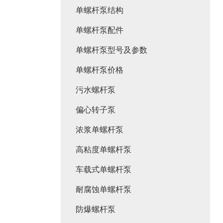
单螺杆泵结构
单螺杆泵配件
单螺杆泵型号及参数
单螺杆泵价格
污水螺杆泵
偏心转子泵
浓浆单螺杆泵
高粘度单螺杆泵
车载式单螺杆泵
耐腐蚀单螺杆泵
防爆螺杆泵