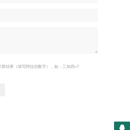
计算结果（填写阿拉伯数字），如：三加四=7