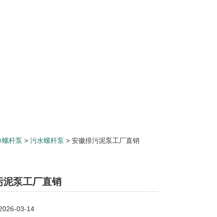
单螺杆泵
>
污水螺杆泵
> 安徽排污泥泵工厂直销
污泥泵工厂直销
26-03-14