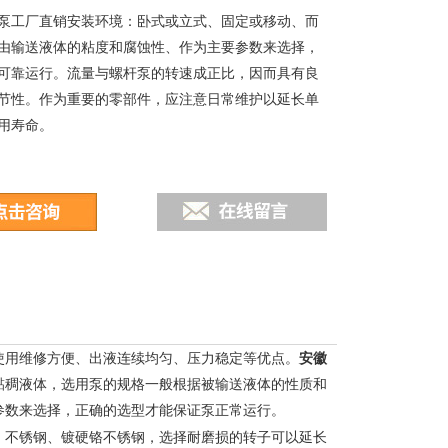
泵工厂直销安装环境：卧式或立式、固定或移动、而
由输送液体的粘度和腐蚀性、作为主要参数来选择，
可靠运行。流量与螺杆泵的转速成正比，因而具有良
节性。作为重要的零部件，应注意日常维护以延长单
用寿命。
使用维修方便、出液连续均匀、压力稳定等优点。
安徽
黏稠液体，选用泵的规格一般根据被输送液体的性质和
参数来选择，正确的选型才能保证泵正常运行。
、不锈钢、镀硬铬不锈钢，选择耐磨损的转子可以延长