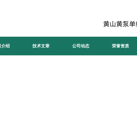
司介绍
技术文章
公司动态
荣誉资质