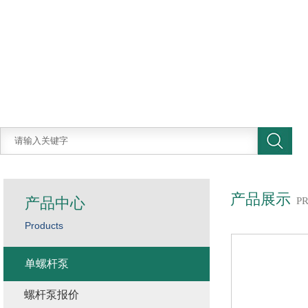
产品展示
产品中心
P
Products
单螺杆泵
螺杆泵报价