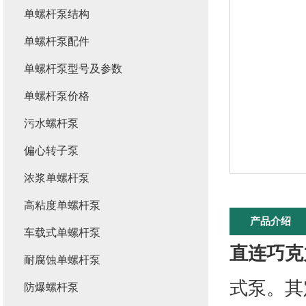
单螺杆泵结构
单螺杆泵配件
单螺杆泵型号及参数
单螺杆泵价格
污水螺杆泵
偏心转子泵
浓浆单螺杆泵
高粘度单螺杆泵
产品介绍
车载式单螺杆泵
直连巧克
耐腐蚀单螺杆泵
式泵。其
防爆螺杆泵