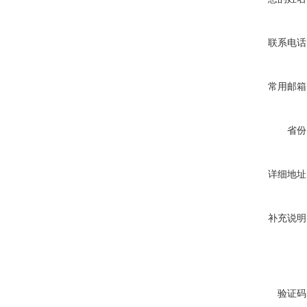
联系电话
常用邮箱
省份
详细地址
补充说明
验证码