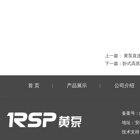
上一篇：
黄泵直
下一篇：
卧式高质
首 页
产品展示
公司介绍
|
|
在线留言
备案号：
地址：安
技术支持