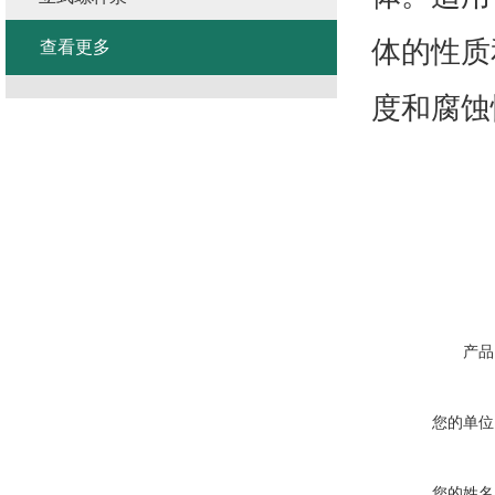
体的性质
查看更多
度和腐蚀
产品
您的单位
您的姓名