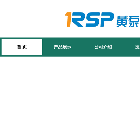
首 页
产品展示
公司介绍
技