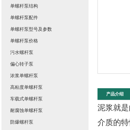
单螺杆泵结构
单螺杆泵配件
单螺杆泵型号及参数
单螺杆泵价格
污水螺杆泵
偏心转子泵
浓浆单螺杆泵
高粘度单螺杆泵
产品介绍
车载式单螺杆泵
泥浆就是
耐腐蚀单螺杆泵
介质的特
防爆螺杆泵