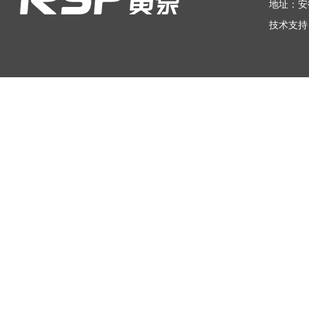
地址：安
技术支持