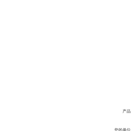
产品
您的单位