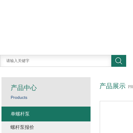
产品展示
产品中心
P
Products
单螺杆泵
螺杆泵报价