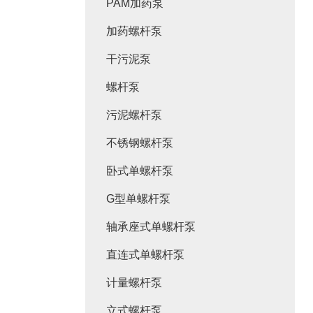
PAM加药泵
加药螺杆泵
干污泥泵
螺杆泵
污泥螺杆泵
不锈钢螺杆泵
卧式单螺杆泵
G型单螺杆泵
轴承座式单螺杆泵
直连式单螺杆泵
计量螺杆泵
立式螺杆泵