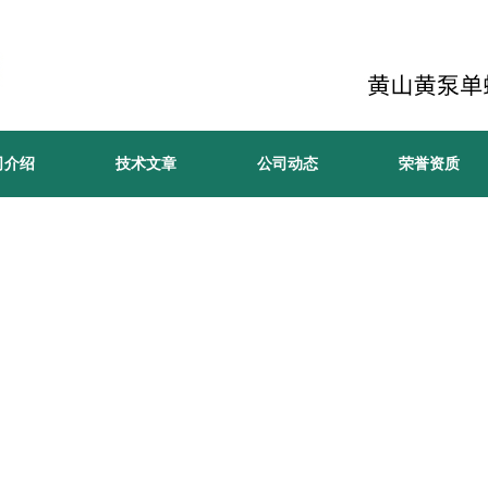
司介绍
技术文章
公司动态
荣誉资质