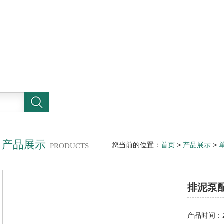
产品展示
您当前的位置：
首页
>
产品展示
>
PRODUCTS
排泥泵
产品时间：20