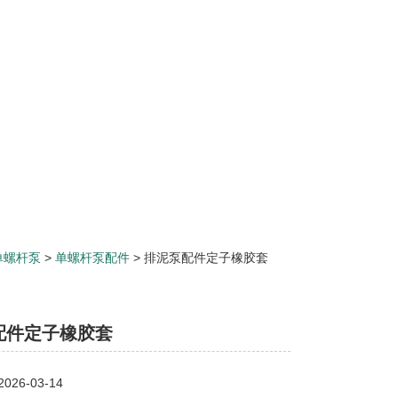
单螺杆泵
>
单螺杆泵配件
> 排泥泵配件定子橡胶套
配件定子橡胶套
26-03-14