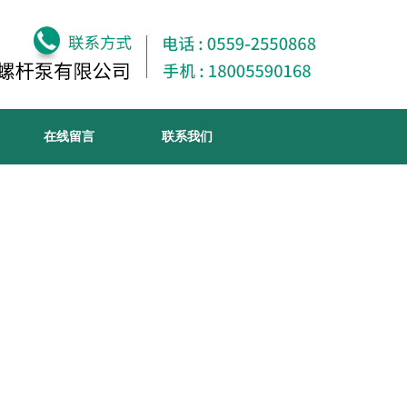
在线留言
联系我们