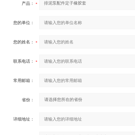
产品：
您的单位：
您的姓名：
联系电话：
常用邮箱：
省份：
详细地址：