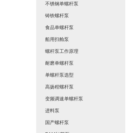
不锈钢单螺杆泵
铸铁螺杆泵
食品单螺杆泵
船用扫舱泵
螺杆泵工作原理
耐磨单螺杆泵
单螺杆泵选型
高扬程螺杆泵
变频调速单螺杆泵
进料泵
国产螺杆泵