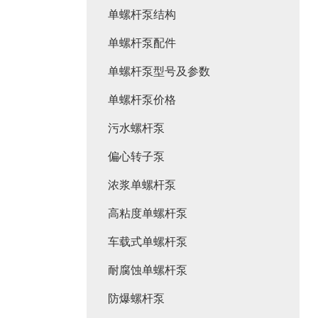
单螺杆泵结构
单螺杆泵配件
单螺杆泵型号及参数
单螺杆泵价格
污水螺杆泵
偏心转子泵
浓浆单螺杆泵
高粘度单螺杆泵
车载式单螺杆泵
耐腐蚀单螺杆泵
防爆螺杆泵