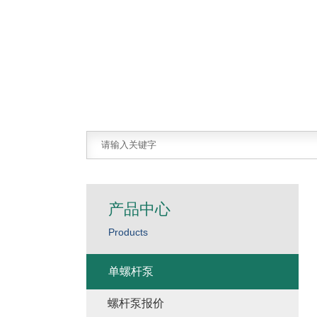
产品中心
Products
单螺杆泵
螺杆泵报价