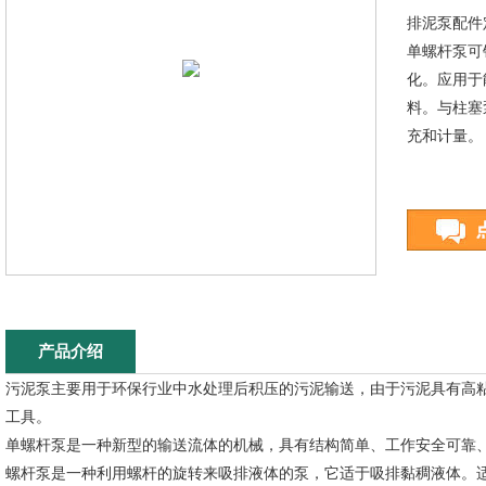
排泥泵配件
单螺杆泵可
化。应用于
料。与柱塞
充和计量。
产品介绍
污泥泵主要用于环保行业中水处理后积压的污泥输送，由于污泥具有高
工具。
单螺杆泵是一种新型的输送流体的机械，具有结构简单、工作安全可靠
螺杆泵是一种利用螺杆的旋转来吸排液体的泵，它适于吸排黏稠液体。