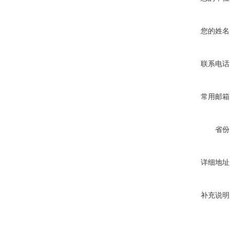
您的姓名
联系电话
常用邮箱
省份
详细地址
补充说明