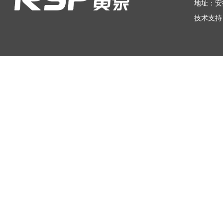
地址：安
技术支持