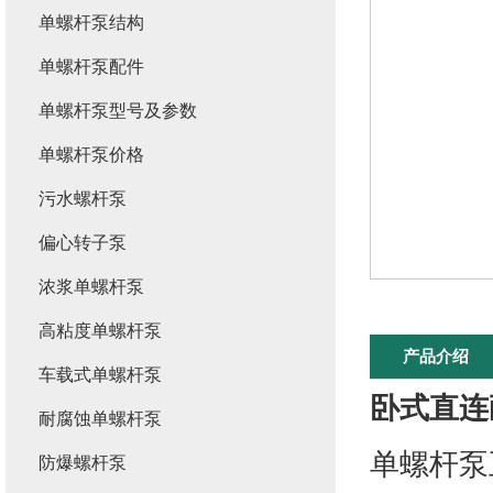
单螺杆泵结构
单螺杆泵配件
单螺杆泵型号及参数
单螺杆泵价格
污水螺杆泵
偏心转子泵
浓浆单螺杆泵
高粘度单螺杆泵
产品介绍
车载式单螺杆泵
卧式直连
耐腐蚀单螺杆泵
单螺杆泵
防爆螺杆泵