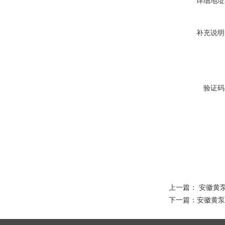
详细地址
补充说明
验证码
上一篇：
安徽黄
下一篇：
安徽黄泵