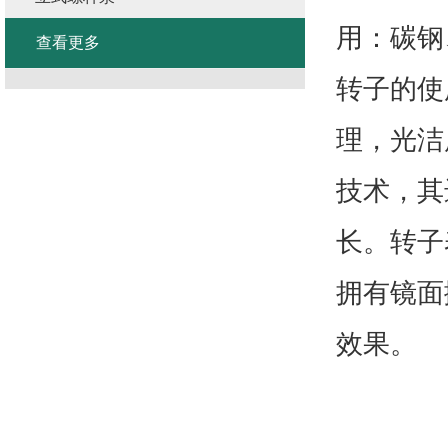
用：碳钢
查看更多
转子的使
理，光洁
技术，其
长。转子
拥有镜面
效果。