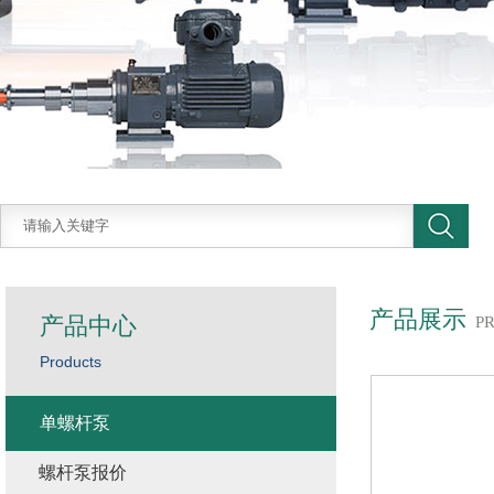
产品展示
产品中心
P
Products
单螺杆泵
螺杆泵报价