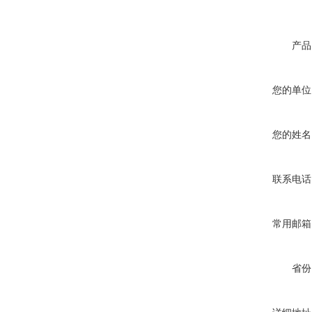
产品
您的单位
您的姓名
联系电话
常用邮箱
省份