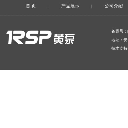
首 页
产品展示
公司介绍
|
|
在线留言
备案号：
地址：安
技术支持