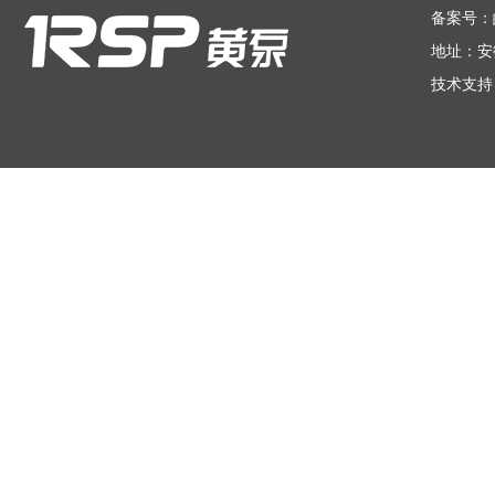
备案号：
地址：安
技术支持