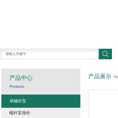
产品展示
产品中心
P
Products
单螺杆泵
螺杆泵报价