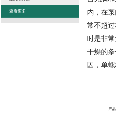
内，在泵
查看更多
常不超过
时是非常
干燥的条
因，单螺
产品