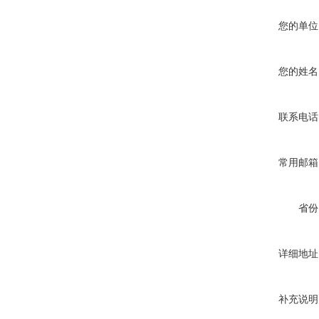
您的单位
您的姓名
联系电话
常用邮箱
省份
详细地址
补充说明