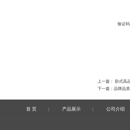
验证码
上一篇：
卧式高
下一篇：
品牌品质
首 页
产品展示
公司介绍
|
|
在线留言