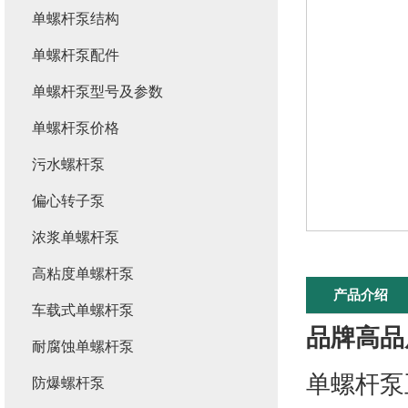
单螺杆泵结构
单螺杆泵配件
单螺杆泵型号及参数
单螺杆泵价格
污水螺杆泵
偏心转子泵
浓浆单螺杆泵
高粘度单螺杆泵
产品介绍
车载式单螺杆泵
品牌高品
耐腐蚀单螺杆泵
单螺杆泵
防爆螺杆泵