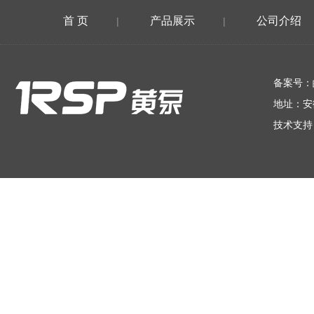
首 页
产品展示
公司介绍
|
|
在线留言
备案号：
地址：安
技术支持