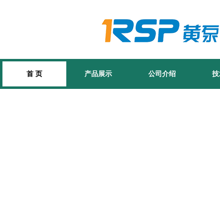
首 页
产品展示
公司介绍
技