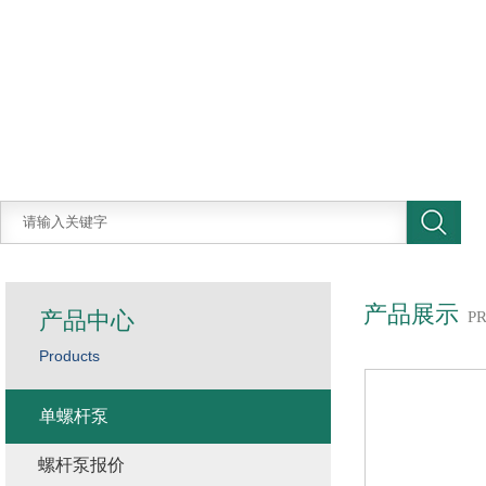
产品展示
产品中心
P
Products
单螺杆泵
螺杆泵报价