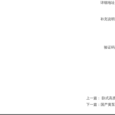
详细地址
补充说明
验证码
上一篇：
卧式高
下一篇：
国产黄泵