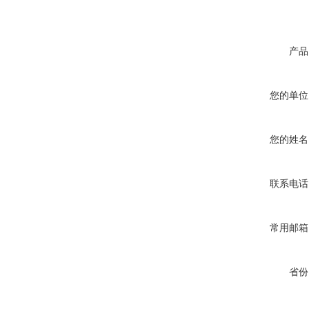
产品
您的单位
您的姓名
联系电话
常用邮箱
省份