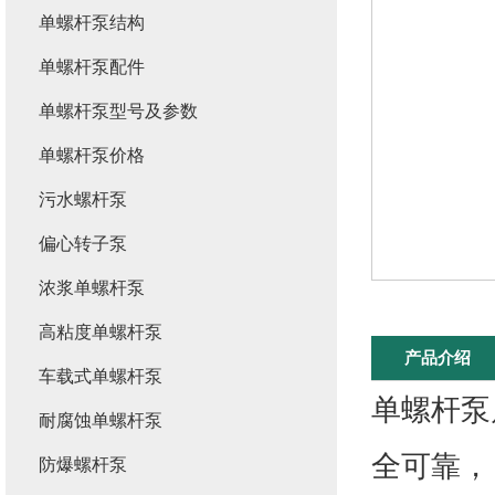
单螺杆泵结构
单螺杆泵配件
单螺杆泵型号及参数
单螺杆泵价格
污水螺杆泵
偏心转子泵
浓浆单螺杆泵
高粘度单螺杆泵
产品介绍
车载式单螺杆泵
单螺杆泵
耐腐蚀单螺杆泵
全可靠，
防爆螺杆泵