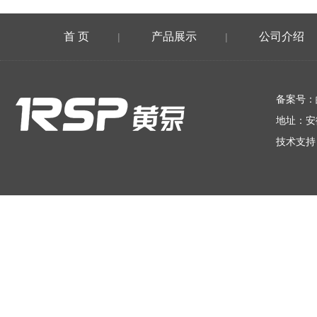
首 页
产品展示
公司介绍
|
|
在线留言
备案号：
地址：安
技术支持