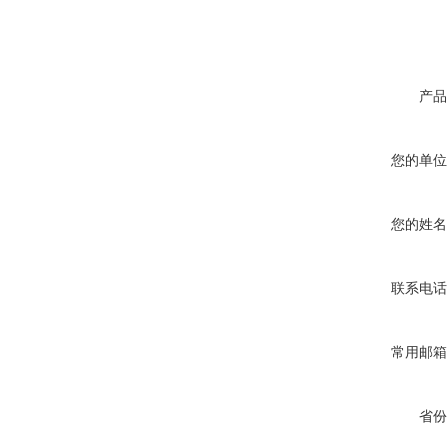
产品
您的单位
您的姓名
联系电话
常用邮箱
省份