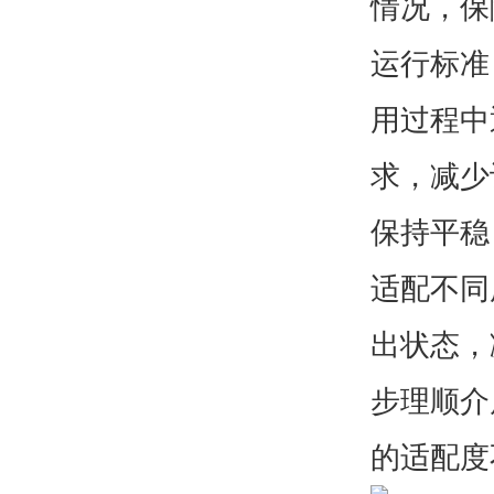
情况，保
运行标准
用过程中
求，减少
保持平稳
适配不同
出状态，
步理顺介
的适配度