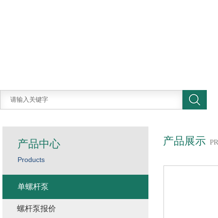
产品展示
产品中心
P
Products
单螺杆泵
螺杆泵报价