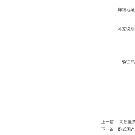
详细地址
补充说明
验证码
上一篇：
高质量
下一篇：
卧式国产