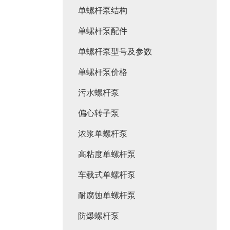
单螺杆泵结构
单螺杆泵配件
单螺杆泵型号及参数
单螺杆泵价格
污水螺杆泵
偏心转子泵
浓浆单螺杆泵
高粘度单螺杆泵
车载式单螺杆泵
耐腐蚀单螺杆泵
防爆螺杆泵