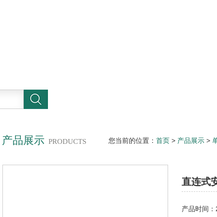
产品展示
您当前的位置：
首页
>
产品展示
>
PRODUCTS
果酱泵选型
直连式
产品时间：20