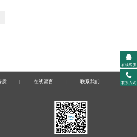
在线客服
资质
在线留言
联系我们
|
|
联系方式