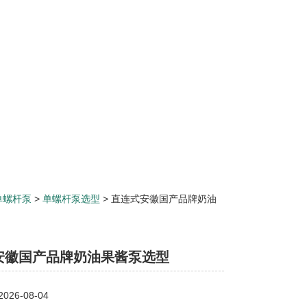
单螺杆泵
>
单螺杆泵选型
> 直连式安徽国产品牌奶油
安徽国产品牌奶油果酱泵选型
26-08-04