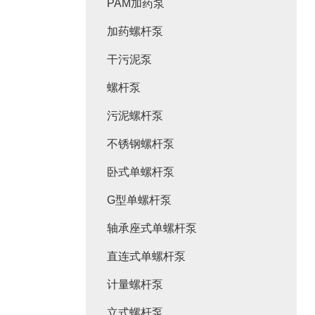
PAM加药泵
加药螺杆泵
干污泥泵
螺杆泵
污泥螺杆泵
不锈钢螺杆泵
卧式单螺杆泵
G型单螺杆泵
轴承座式单螺杆泵
直连式单螺杆泵
计量螺杆泵
立式螺杆泵