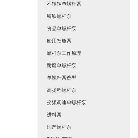
不锈钢单螺杆泵
铸铁螺杆泵
食品单螺杆泵
船用扫舱泵
螺杆泵工作原理
耐磨单螺杆泵
单螺杆泵选型
高扬程螺杆泵
变频调速单螺杆泵
进料泵
国产螺杆泵