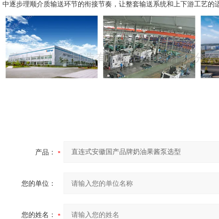
中逐步理顺介质输送环节的衔接节奏，让整套输送系统和上下游工艺的
产品：
您的单位：
您的姓名：