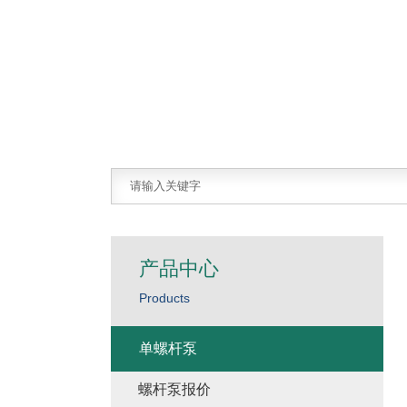
产品中心
Products
单螺杆泵
螺杆泵报价