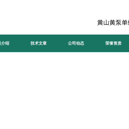
司介绍
技术文章
公司动态
荣誉资质