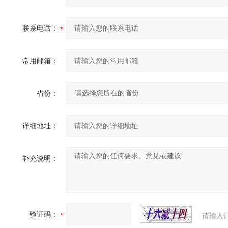
联系电话：
常用邮箱：
省份：
详细地址：
补充说明：
验证码：
请输入