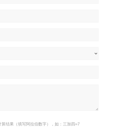
计算结果（填写阿拉伯数字），如：三加四=7