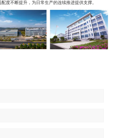
适配度不断提升，为日常生产的连续推进提供支撑。