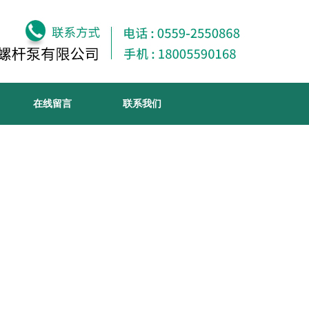
在线留言
联系我们