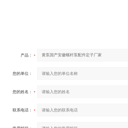
产品：
您的单位：
您的姓名：
联系电话：