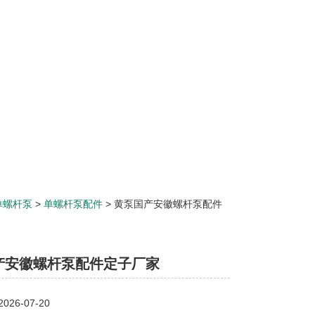
单螺杆泵
>
单螺杆泵配件
> 黄泵国产安徽螺杆泵配件
产安徽螺杆泵配件定子厂家
26-07-20