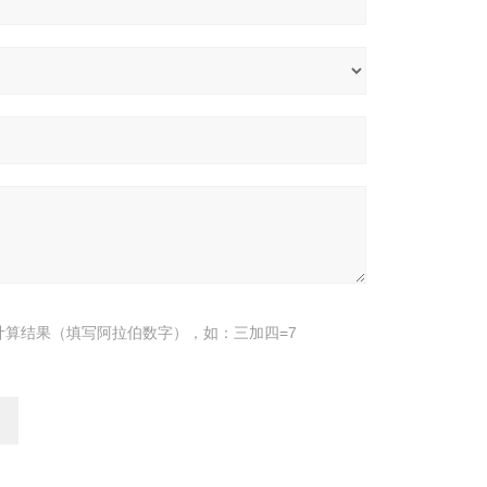
计算结果（填写阿拉伯数字），如：三加四=7