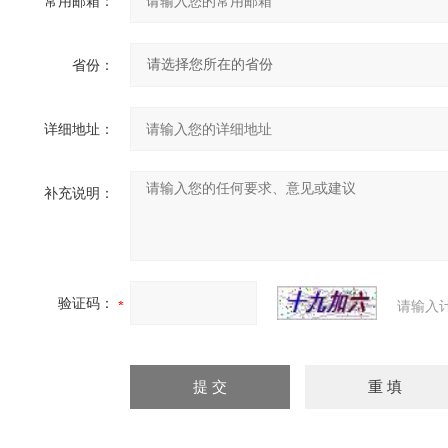
常用邮箱：
省份：
详细地址：
补充说明：
验证码：
请输入