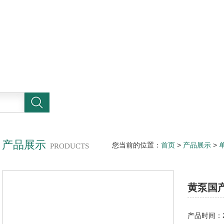
产品展示
您当前的位置：
首页
>
产品展示
>
PRODUCTS
定子厂家
黄泵国
产品时间：20