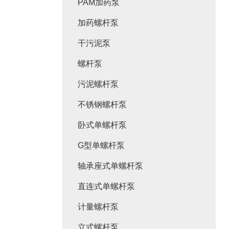
PAM加药泵
加药螺杆泵
干污泥泵
螺杆泵
污泥螺杆泵
不锈钢螺杆泵
卧式单螺杆泵
G型单螺杆泵
轴承座式单螺杆泵
直连式单螺杆泵
计量螺杆泵
立式螺杆泵