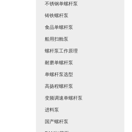
不锈钢单螺杆泵
铸铁螺杆泵
食品单螺杆泵
船用扫舱泵
螺杆泵工作原理
耐磨单螺杆泵
单螺杆泵选型
高扬程螺杆泵
变频调速单螺杆泵
进料泵
国产螺杆泵