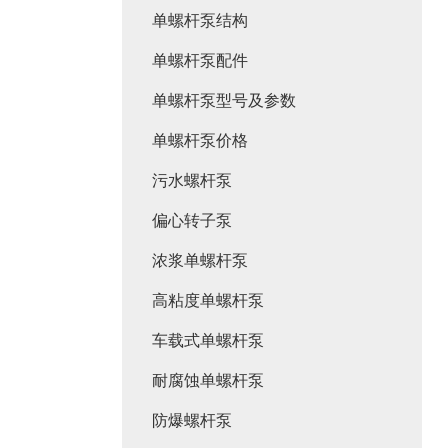
单螺杆泵结构
单螺杆泵配件
单螺杆泵型号及参数
单螺杆泵价格
污水螺杆泵
偏心转子泵
浓浆单螺杆泵
高粘度单螺杆泵
车载式单螺杆泵
耐腐蚀单螺杆泵
防爆螺杆泵