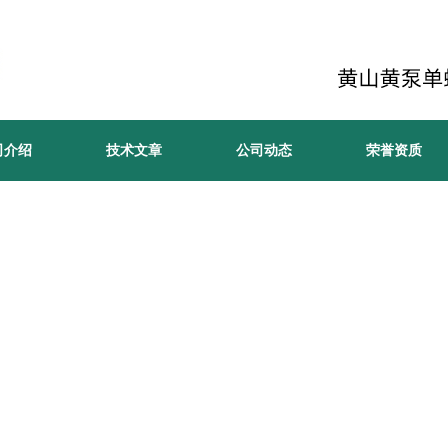
司介绍
技术文章
公司动态
荣誉资质