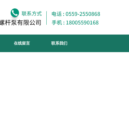
在线留言
联系我们