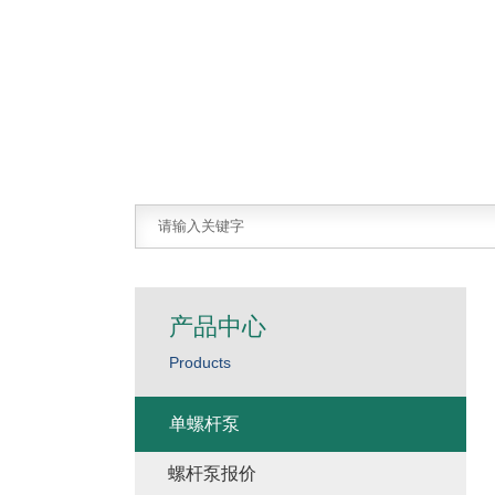
产品中心
Products
单螺杆泵
螺杆泵报价